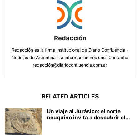
Redacción
Redacción es la firma institucional de Diario Confluencia -
Noticias de Argentina “La información nos une” Contacto:
redacción@diarioconfluencia.com.ar
RELATED ARTICLES
Un viaje al Jurásico: el norte
neuquino invita a descubrir el...