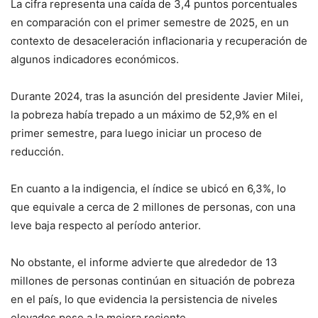
La cifra representa una caída de 3,4 puntos porcentuales
en comparación con el primer semestre de 2025, en un
contexto de desaceleración inflacionaria y recuperación de
algunos indicadores económicos.
Durante 2024, tras la asunción del presidente Javier Milei,
la pobreza había trepado a un máximo de 52,9% en el
primer semestre, para luego iniciar un proceso de
reducción.
En cuanto a la indigencia, el índice se ubicó en 6,3%, lo
que equivale a cerca de 2 millones de personas, con una
leve baja respecto al período anterior.
No obstante, el informe advierte que alrededor de 13
millones de personas continúan en situación de pobreza
en el país, lo que evidencia la persistencia de niveles
elevados pese a la mejora reciente.