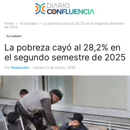
Home
Actualidad
La pobreza cayó al 28,2% en el segundo semestre
de 2025
Actualidad
La pobreza cayó al 28,2% en
el segundo semestre de 2025
Por
Redacción
-
martes 31 de marzo, 2026