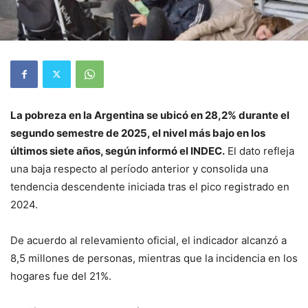
La pobreza en la Argentina se ubicó en 28,2% durante el
segundo semestre de 2025, el nivel más bajo en los
últimos siete años, según informó el INDEC.
El dato refleja
una baja respecto al período anterior y consolida una
tendencia descendente iniciada tras el pico registrado en
2024.
De acuerdo al relevamiento oficial, el indicador alcanzó a
8,5 millones de personas, mientras que la incidencia en los
hogares fue del 21%.