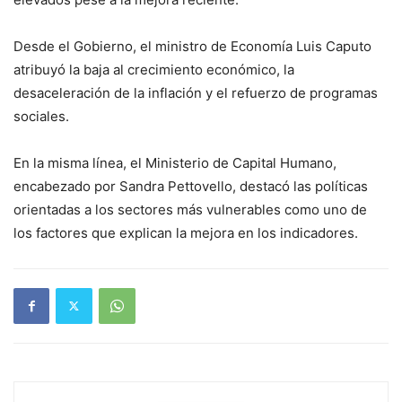
Desde el Gobierno, el ministro de Economía Luis Caputo
atribuyó la baja al crecimiento económico, la
desaceleración de la inflación y el refuerzo de programas
sociales.
En la misma línea, el Ministerio de Capital Humano,
encabezado por Sandra Pettovello, destacó las políticas
orientadas a los sectores más vulnerables como uno de
los factores que explican la mejora en los indicadores.