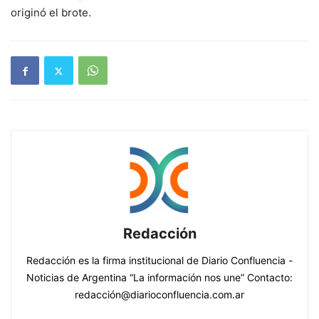
originó el brote.
Redacción
Redacción es la firma institucional de Diario Confluencia -
Noticias de Argentina “La información nos une” Contacto:
redacción@diarioconfluencia.com.ar