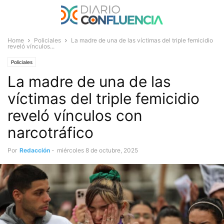
Home
Policiales
La madre de una de las víctimas del triple femicidio
reveló vínculos...
Policiales
La madre de una de las
víctimas del triple femicidio
reveló vínculos con
narcotráfico
Por
Redacción
-
miércoles 8 de octubre, 2025