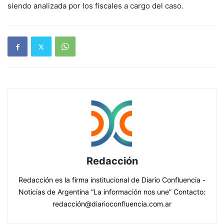
siendo analizada por los fiscales a cargo del caso.
Redacción
Redacción es la firma institucional de Diario Confluencia -
Noticias de Argentina “La información nos une” Contacto:
redacción@diarioconfluencia.com.ar