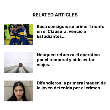
RELATED ARTICLES
Boca consiguió su primer triunfo
en el Clausura: venció a
Estudiantes...
Neuquén refuerza el operativo
por el temporal y pide evitar
viajes...
Difundieron la primera imagen de
la joven detenida por el crimen...