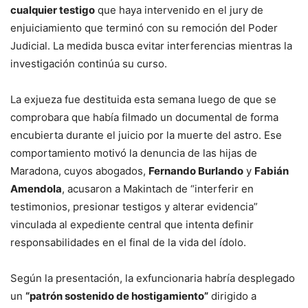
cualquier testigo
que haya intervenido en el jury de
enjuiciamiento que terminó con su remoción del Poder
Judicial. La medida busca evitar interferencias mientras la
investigación continúa su curso.
La exjueza fue destituida esta semana luego de que se
comprobara que había filmado un documental de forma
encubierta durante el juicio por la muerte del astro. Ese
comportamiento motivó la denuncia de las hijas de
Maradona, cuyos abogados,
Fernando Burlando
y
Fabián
Amendola
, acusaron a Makintach de “interferir en
testimonios, presionar testigos y alterar evidencia”
vinculada al expediente central que intenta definir
responsabilidades en el final de la vida del ídolo.
Según la presentación, la exfuncionaria habría desplegado
un
“patrón sostenido de hostigamiento”
dirigido a