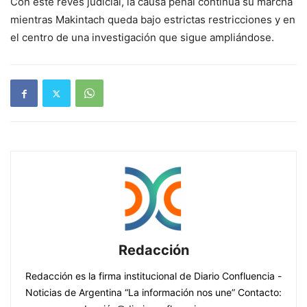
Con este revés judicial, la causa penal continúa su marcha
mientras Makintach queda bajo estrictas restricciones y en
el centro de una investigación que sigue ampliándose.
Redacción
Redacción es la firma institucional de Diario Confluencia -
Noticias de Argentina “La información nos une” Contacto: