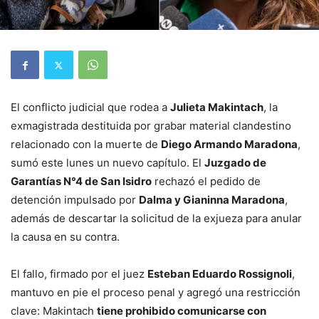
El conflicto judicial que rodea a
Julieta Makintach
, la
exmagistrada destituida por grabar material clandestino
relacionado con la muerte de
Diego Armando Maradona
,
sumó este lunes un nuevo capítulo. El
Juzgado de
Garantías N°4 de San Isidro
rechazó el pedido de
detención impulsado por
Dalma y Gianinna Maradona
,
además de descartar la solicitud de la exjueza para anular
la causa en su contra.
El fallo, firmado por el juez
Esteban Eduardo Rossignoli
,
mantuvo en pie el proceso penal y agregó una restricción
clave: Makintach
tiene prohibido comunicarse con