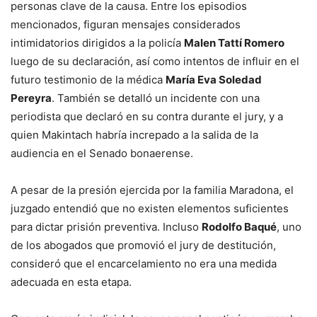
personas clave de la causa. Entre los episodios
mencionados, figuran mensajes considerados
intimidatorios dirigidos a la policía
Malen Tattí Romero
luego de su declaración, así como intentos de influir en el
futuro testimonio de la médica
María Eva Soledad
Pereyra
. También se detalló un incidente con una
periodista que declaró en su contra durante el jury, y a
quien Makintach habría increpado a la salida de la
audiencia en el Senado bonaerense.
A pesar de la presión ejercida por la familia Maradona, el
juzgado entendió que no existen elementos suficientes
para dictar prisión preventiva. Incluso
Rodolfo Baqué
, uno
de los abogados que promovió el jury de destitución,
consideró que el encarcelamiento no era una medida
adecuada en esta etapa.