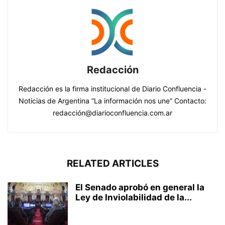
Redacción
Redacción es la firma institucional de Diario Confluencia -
Noticias de Argentina “La información nos une” Contacto:
redacción@diarioconfluencia.com.ar
RELATED ARTICLES
El Senado aprobó en general la
Ley de Inviolabilidad de la...