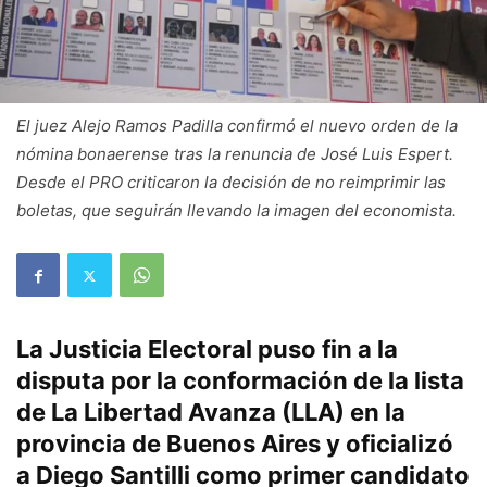
El juez Alejo Ramos Padilla confirmó el nuevo orden de la
nómina bonaerense tras la renuncia de José Luis Espert.
Desde el PRO criticaron la decisión de no reimprimir las
boletas, que seguirán llevando la imagen del economista.
La Justicia Electoral puso fin a la
disputa por la conformación de la lista
de
La Libertad Avanza (LLA)
en la
provincia de Buenos Aires y
oficializó
a Diego Santilli como primer candidato