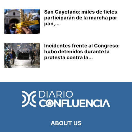
San Cayetano: miles de fieles
participarán de la marcha por
pan,...
Incidentes frente al Congreso:
hubo detenidos durante la
protesta contra la...
ABOUT US