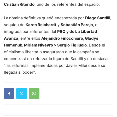
Cristian Ritondo
, uno de los referentes del espacio.
La nómina definitiva quedó encabezada por
Diego Santilli
,
seguido de
Karen Reichardt
y
Sebastián Pareja
, e
integrada por referentes del
PRO y de La Libertad
Avanza
, entre ellos
Alejandro Finocchiaro, Gladys
Humenuk, Miriam Niveyro
y
Sergio Figliuolo
. Desde el
oficialismo libertario aseguraron que la campaña se
concentrará en reforzar la figura de Santilli y en destacar
“las reformas implementadas por Javier Milei desde su
llegada al poder”.