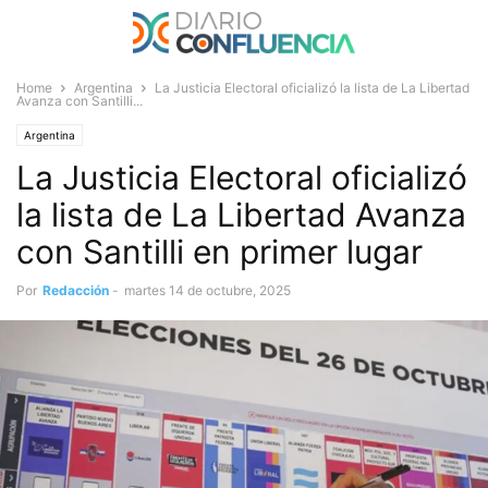
Home
Argentina
La Justicia Electoral oficializó la lista de La Libertad
Avanza con Santilli...
Argentina
La Justicia Electoral oficializó
la lista de La Libertad Avanza
con Santilli en primer lugar
Por
Redacción
-
martes 14 de octubre, 2025