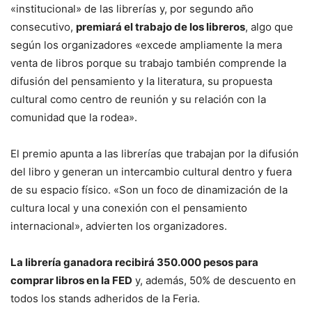
«institucional» de las librerías y, por segundo año
consecutivo,
premiará el trabajo de los libreros
, algo que
según los organizadores «excede ampliamente la mera
venta de libros porque su trabajo también comprende la
difusión del pensamiento y la literatura, su propuesta
cultural como centro de reunión y su relación con la
comunidad que la rodea».
El premio apunta a las librerías que trabajan por la difusión
del libro y generan un intercambio cultural dentro y fuera
de su espacio físico. «Son un foco de dinamización de la
cultura local y una conexión con el pensamiento
internacional», advierten los organizadores.
La librería ganadora recibirá 350.000 pesos para
comprar libros en la FED
y, además, 50% de descuento en
todos los stands adheridos de la Feria.