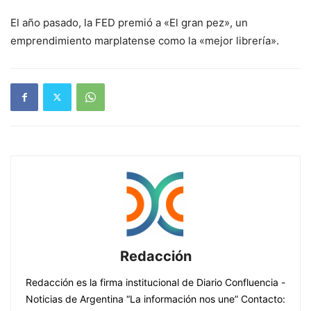
El año pasado, la FED premió a «El gran pez», un
emprendimiento marplatense como la «mejor librería».
Redacción
Redacción es la firma institucional de Diario Confluencia -
Noticias de Argentina “La información nos une” Contacto: