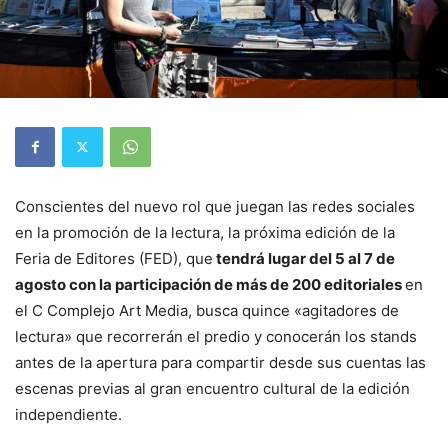
Conscientes del nuevo rol que juegan las redes sociales
en la promoción de la lectura, la próxima edición de la
Feria de Editores (FED), que
tendrá lugar del 5 al 7 de
agosto con la participación de más de 200 editoriales
en
el C Complejo Art Media, busca quince «agitadores de
lectura» que recorrerán el predio y conocerán los stands
antes de la apertura para compartir desde sus cuentas las
escenas previas al gran encuentro cultural de la edición
independiente.