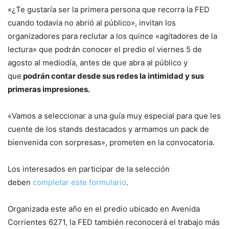
«¿Te gustaría ser la primera persona que recorra la FED
cuando todavía no abrió al público», invitan los
organizadores para reclutar a los quince «agitadores de la
lectura» que podrán conocer el predio el viernes 5 de
agosto al mediodía, antes de que abra al público y
que
podrán contar desde sus redes la intimidad y sus
primeras impresiones.
«Vamos a seleccionar a una guía muy especial para que les
cuente de los stands destacados y armamos un pack de
bienvenida con sorpresas», prometen en la convocatoria.
Los interesados en participar de la selección
deben
completar este formulario
.
Organizada este año en el predio ubicado en Avenida
Corrientes 6271, la FED también reconocerá el trabajo más