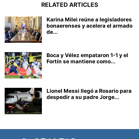
RELATED ARTICLES
Karina Milei reúne a legisladores
bonaerenses y acelera el armado
de...
Boca y Vélez empataron 1-1 y el
Fortín se mantiene como...
Lionel Messi llegó a Rosario para
despedir a su padre Jorge...