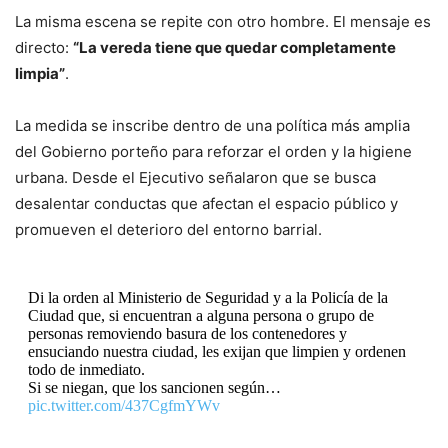
La misma escena se repite con otro hombre. El mensaje es
directo:
“La vereda tiene que quedar completamente
limpia”
.
La medida se inscribe dentro de una política más amplia
del Gobierno porteño para reforzar el orden y la higiene
urbana. Desde el Ejecutivo señalaron que se busca
desalentar conductas que afectan el espacio público y
promueven el deterioro del entorno barrial.
Di la orden al Ministerio de Seguridad y a la Policía de la
Ciudad que, si encuentran a alguna persona o grupo de
personas removiendo basura de los contenedores y
ensuciando nuestra ciudad, les exijan que limpien y ordenen
todo de inmediato.
Si se niegan, que los sancionen según…
pic.twitter.com/437CgfmYWv