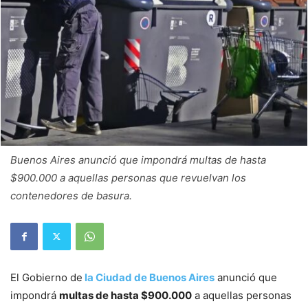
Buenos Aires anunció que impondrá multas de hasta
$900.000 a aquellas personas que revuelvan los
contenedores de basura.
El Gobierno de
la Ciudad de Buenos Aires
anunció que
impondrá
multas de hasta $900.000
a aquellas personas