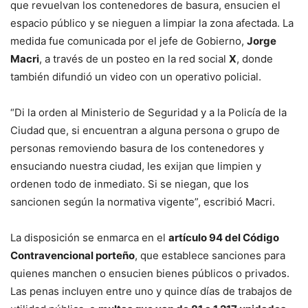
que revuelvan los contenedores de basura, ensucien el
espacio público y se nieguen a limpiar la zona afectada. La
medida fue comunicada por el jefe de Gobierno,
Jorge
Macri
, a través de un posteo en la red social
X
, donde
también difundió un video con un operativo policial.
“Di la orden al Ministerio de Seguridad y a la Policía de la
Ciudad que, si encuentran a alguna persona o grupo de
personas removiendo basura de los contenedores y
ensuciando nuestra ciudad, les exijan que limpien y
ordenen todo de inmediato. Si se niegan, que los
sancionen según la normativa vigente”, escribió Macri.
La disposición se enmarca en el
artículo 94 del Código
Contravencional porteño
, que establece sanciones para
quienes manchen o ensucien bienes públicos o privados.
Las penas incluyen entre uno y quince días de trabajos de