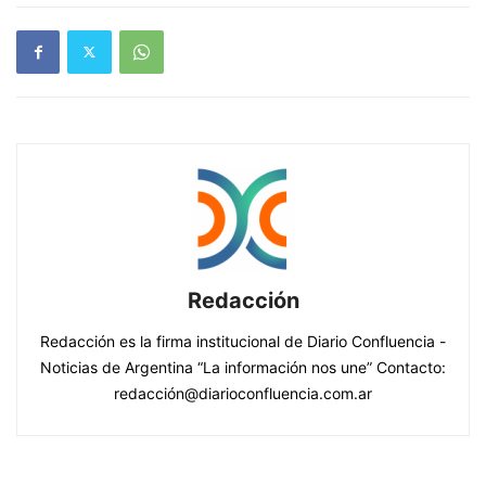
— Jorge Macri (@jorgemacri)
August 4, 2025
Redacción
Redacción es la firma institucional de Diario Confluencia -
Noticias de Argentina “La información nos une” Contacto:
redacción@diarioconfluencia.com.ar