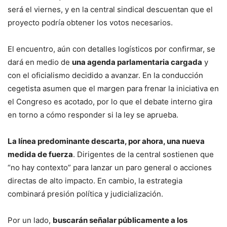
será el viernes, y en la central sindical descuentan que el
proyecto podría obtener los votos necesarios.
El encuentro, aún con detalles logísticos por confirmar, se
dará en medio de
una agenda parlamentaria cargada
y
con el oficialismo decidido a avanzar. En la conducción
cegetista asumen que el margen para frenar la iniciativa en
el Congreso es acotado, por lo que el debate interno gira
en torno a cómo responder si la ley se aprueba.
La línea predominante descarta, por ahora, una nueva
medida de fuerza
. Dirigentes de la central sostienen que
“no hay contexto” para lanzar un paro general o acciones
directas de alto impacto. En cambio, la estrategia
combinará presión política y judicialización.
Por un lado,
buscarán señalar públicamente a los