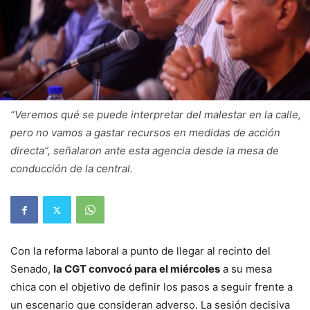
“Veremos qué se puede interpretar del malestar en la calle,
pero no vamos a gastar recursos en medidas de acción
directa”, señalaron ante esta agencia desde la mesa de
conducción de la central.
Con la reforma laboral a punto de llegar al recinto del
Senado,
la CGT convocó para el miércoles
a su mesa
chica con el objetivo de definir los pasos a seguir frente a
un escenario que consideran adverso. La sesión decisiva