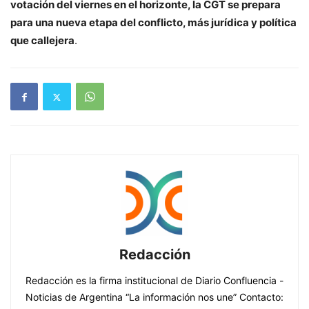
votación del viernes en el horizonte, la CGT se prepara
para una nueva etapa del conflicto, más jurídica y política
que callejera
.
Redacción
Redacción es la firma institucional de Diario Confluencia -
Noticias de Argentina “La información nos une” Contacto: