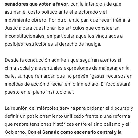
senadores que voten a favor
, con la intención de que
asuman el costo político ante el electorado y el
movimiento obrero. Por otro, anticipan que recurrirán a la
Justicia para cuestionar los artículos que consideran
inconstitucionales, en particular aquellos vinculados a
posibles restricciones al derecho de huelga.
Desde la conducción admiten que seguirán atentos al
clima social y a eventuales expresiones de malestar en la
calle, aunque remarcan que no prevén “gastar recursos en
medidas de acción directa” en lo inmediato. El foco estará
puesto en el plano institucional.
La reunión del miércoles servirá para ordenar el discurso y
definir un posicionamiento unificado frente a una reforma
que reabre tensiones históricas entre el sindicalismo y el
Gobierno.
Con el Senado como escenario central y la