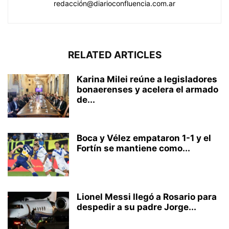
redacción@diarioconfluencia.com.ar
RELATED ARTICLES
Karina Milei reúne a legisladores
bonaerenses y acelera el armado
de...
Boca y Vélez empataron 1-1 y el
Fortín se mantiene como...
Lionel Messi llegó a Rosario para
despedir a su padre Jorge...