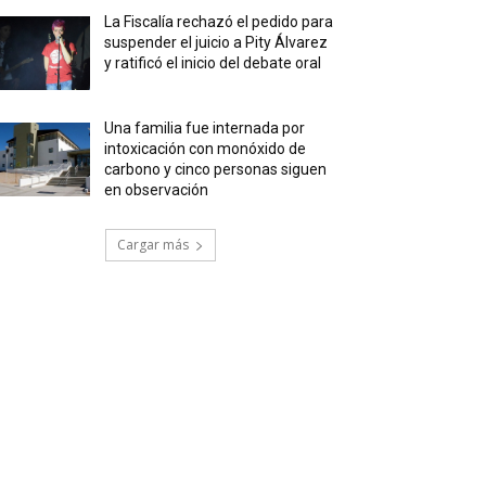
La Fiscalía rechazó el pedido para
suspender el juicio a Pity Álvarez
y ratificó el inicio del debate oral
Una familia fue internada por
intoxicación con monóxido de
carbono y cinco personas siguen
en observación
Cargar más