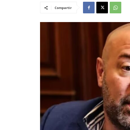
Compartir