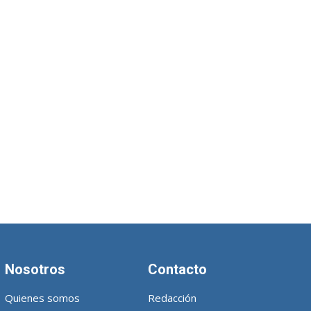
Nosotros
Contacto
Quienes somos
Redacción