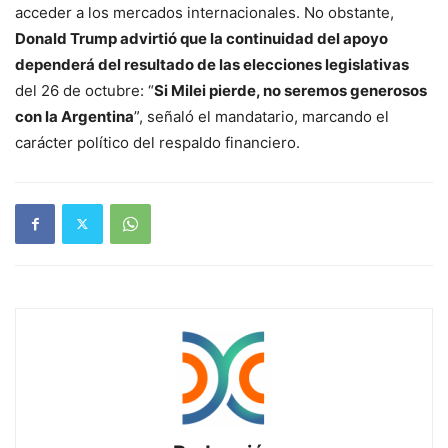
acceder a los mercados internacionales. No obstante,
Donald Trump advirtió que la continuidad del apoyo
dependerá del resultado de las elecciones legislativas
del 26 de octubre: “
Si Milei pierde, no seremos generosos
con la Argentina
”, señaló el mandatario, marcando el
carácter político del respaldo financiero.