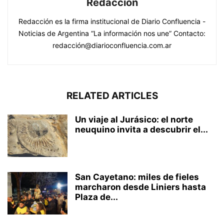
Redacción
Redacción es la firma institucional de Diario Confluencia -
Noticias de Argentina “La información nos une” Contacto:
redacción@diarioconfluencia.com.ar
RELATED ARTICLES
Un viaje al Jurásico: el norte
neuquino invita a descubrir el...
San Cayetano: miles de fieles
marcharon desde Liniers hasta
Plaza de...