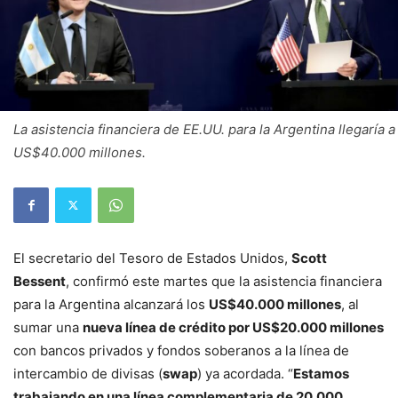
La asistencia financiera de EE.UU. para la Argentina llegaría a
US$40.000 millones.
El secretario del Tesoro de Estados Unidos,
Scott
Bessent
, confirmó este martes que la asistencia financiera
para la Argentina alcanzará los
US$40.000 millones
, al
sumar una
nueva línea de crédito por US$20.000 millones
con bancos privados y fondos soberanos a la línea de
intercambio de divisas (
swap
) ya acordada. “
Estamos
trabajando en una línea complementaria de 20.000