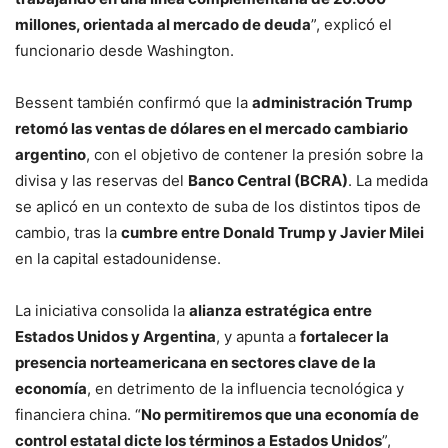
millones, orientada al mercado de deuda
”, explicó el
funcionario desde Washington.
Bessent también confirmó que la
administración Trump
retomó las ventas de dólares en el mercado cambiario
argentino
, con el objetivo de contener la presión sobre la
divisa y las reservas del
Banco Central (BCRA)
. La medida
se aplicó en un contexto de suba de los distintos tipos de
cambio, tras la
cumbre entre Donald Trump y Javier Milei
en la capital estadounidense.
La iniciativa consolida la
alianza estratégica entre
Estados Unidos y Argentina
, y apunta a
fortalecer la
presencia norteamericana en sectores clave de la
economía
, en detrimento de la influencia tecnológica y
financiera china. “
No permitiremos que una economía de
control estatal dicte los términos a Estados Unidos
”,