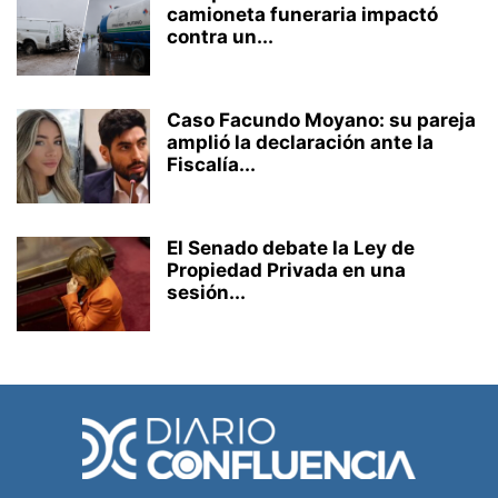
camioneta funeraria impactó
contra un...
Caso Facundo Moyano: su pareja
amplió la declaración ante la
Fiscalía...
El Senado debate la Ley de
Propiedad Privada en una
sesión...