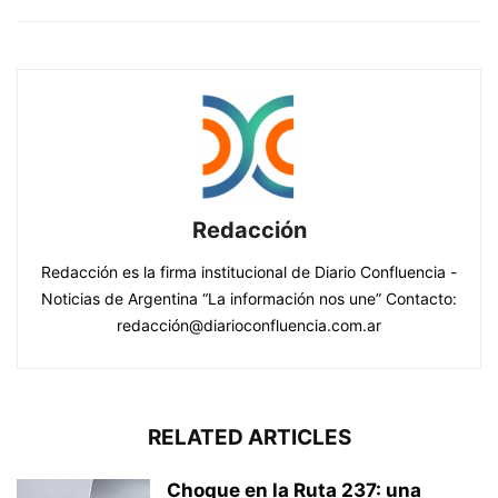
Redacción
Redacción es la firma institucional de Diario Confluencia -
Noticias de Argentina “La información nos une” Contacto:
redacción@diarioconfluencia.com.ar
RELATED ARTICLES
Choque en la Ruta 237: una