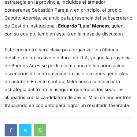
estrategia en la provincia, incluidos el armador
bonaerense Sebastián Pareja y, en principio, el propio
Caputo. Además, se anticipa la presencia del subsecretario
de Gestión Institucional,
Eduardo “Lule” Menem
, quien,
con su equipo, también estará en la mesa de discusión.
Este encuentro será clave para organizar los últimos
detalles del operativo electoral de LLA, ya que la provincia
de Buenos Aires se perfila como uno de los principales
escenarios de confrontación en las elecciones generales
de octubre. En este sentido, Milei busca consolidar la
estrategia del frente y asegurar que todos los sectores
alineados con la candidatura de Javier Milei se encuentren
trabajando en conjunto para lograr un resultado favorable.