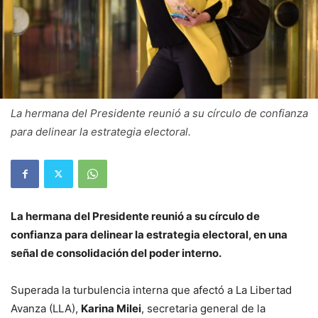
La hermana del Presidente reunió a su círculo de confianza
para delinear la estrategia electoral.
La hermana del Presidente reunió a su círculo de
confianza para delinear la estrategia electoral, en una
señal de consolidación del poder interno.
Superada la turbulencia interna que afectó a La Libertad
Avanza (LLA),
Karina Milei
, secretaria general de la