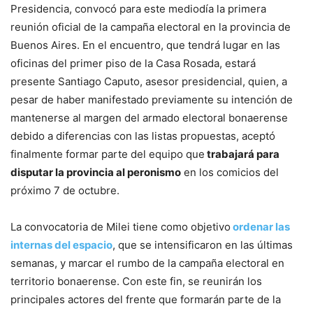
Presidencia, convocó para este mediodía la primera
reunión oficial de la campaña electoral en la provincia de
Buenos Aires. En el encuentro, que tendrá lugar en las
oficinas del primer piso de la Casa Rosada, estará
presente Santiago Caputo, asesor presidencial, quien, a
pesar de haber manifestado previamente su intención de
mantenerse al margen del armado electoral bonaerense
debido a diferencias con las listas propuestas, aceptó
finalmente formar parte del equipo que
trabajará para
disputar la provincia al peronismo
en los comicios del
próximo 7 de octubre.
La convocatoria de Milei tiene como objetivo
ordenar las
internas del espacio
, que se intensificaron en las últimas
semanas, y marcar el rumbo de la campaña electoral en
territorio bonaerense. Con este fin, se reunirán los
principales actores del frente que formarán parte de la