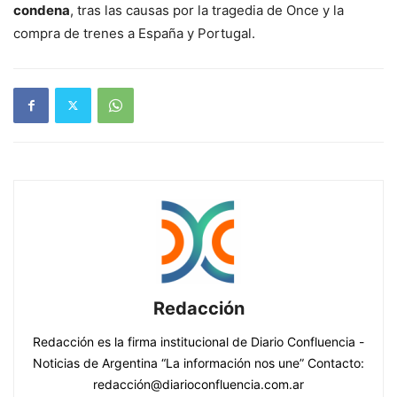
condena
, tras las causas por la tragedia de Once y la
compra de trenes a España y Portugal.
Redacción
Redacción es la firma institucional de Diario Confluencia -
Noticias de Argentina “La información nos une” Contacto:
redacción@diarioconfluencia.com.ar