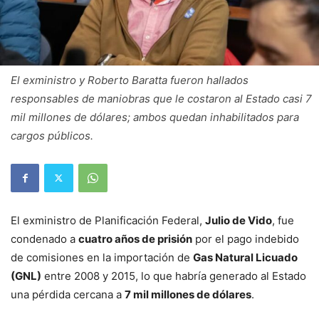
El exministro y Roberto Baratta fueron hallados
responsables de maniobras que le costaron al Estado casi 7
mil millones de dólares; ambos quedan inhabilitados para
cargos públicos.
El exministro de Planificación Federal,
Julio de Vido
, fue
condenado a
cuatro años de prisión
por el pago indebido
de comisiones en la importación de
Gas Natural Licuado
(GNL)
entre 2008 y 2015, lo que habría generado al Estado
una pérdida cercana a
7 mil millones de dólares
.