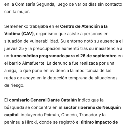
en la Comisaría Segunda, luego de varios días sin contacto
con la mujer.
Semeñenko trabajaba en el
Centro de Atención a la
Víctima (CAV)
, organismo que asiste a personas en
situación de vulnerabilidad. Su entorno notó su ausencia el
jueves 25 y la preocupación aumentó tras su inasistencia a
un
turno médico programado para el 26 de septiembre
en
el barrio Almafuerte. La denuncia fue realizada por una
amiga, lo que pone en evidencia la importancia de las
redes de apoyo en la detección temprana de situaciones
de riesgo.
El
comisario General Dante Catalán
indicó que la
búsqueda se concentra en el
sector ribereño de Neuquén
capital
, incluyendo Paimún, Chocón, Tronador y la
península Hiroki, donde se registró el
último impacto de