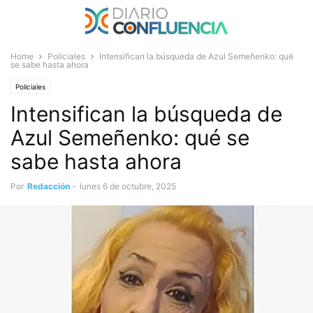
Home
Policiales
Intensifican la búsqueda de Azul Semeñenko: qué
se sabe hasta ahora
Policiales
Intensifican la búsqueda de
Azul Semeñenko: qué se
sabe hasta ahora
Por
Redacción
-
lunes 6 de octubre, 2025