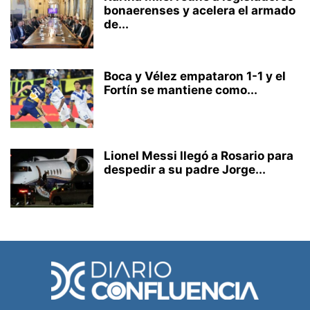
bonaerenses y acelera el armado
de...
Boca y Vélez empataron 1-1 y el
Fortín se mantiene como...
Lionel Messi llegó a Rosario para
despedir a su padre Jorge...