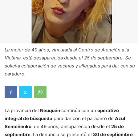
La mujer de 49 años, vinculada al Centro de Atención a la
Víctima, está desaparecida desde el 25 de septiembre. Se
solicita colaboración de vecinos y allegados para dar con su
paradero.
La provincia del
Neuquén
continúa con un
operativo
integral de búsqueda
para dar con el paradero de
Azul
Semeñenko
, de 49 años, desaparecida desde el
25 de
septiembre
. La denuncia se presentó el
30 de septiembre