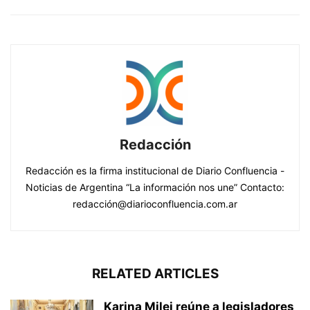
Redacción
Redacción es la firma institucional de Diario Confluencia -
Noticias de Argentina “La información nos une” Contacto:
redacción@diarioconfluencia.com.ar
RELATED ARTICLES
Karina Milei reúne a legisladores