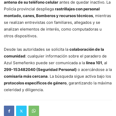
antena de su teléfono celular
antes de quedar inactivo. La
Policía provincial despliega
rastrillajes con personal
montado, canes, Bomberos y recursos técnicos
, mientras
se realizan entrevistas con familiares, allegados y se
analizan elementos de interés, como computadoras u
otros dispositivos.
Desde las autoridades se solicita la
colaboración de la
comunidad
: cualquier información sobre el paradero de
Azul Semeñenko puede ser comunicada a la
línea 101
, al
299-153482040 (Seguridad Personal)
o acercándose a la
comisaría más cercana
. La búsqueda sigue activa bajo los
protocolos específicos de género
, garantizando la máxima
celeridad y diligencia.