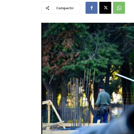
Compartir