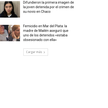
Difundieron la primera imagen de
la joven detenida por el crimen de
su novio en Chaco
Femicidio en Mar del Plata: la
madre de Mailén aseguró que
uno de los detenidos «estaba
obsesionado con ella»
Cargar más