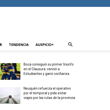
R
TENDENCIA
AUSPICIO+
Boca consiguió su primer triunfo
en el Clausura: venció a
Estudiantes y ganó confianza
Neuquén refuerza el operativo
por el temporal y pide evitar
viajes por las rutas de la provincia