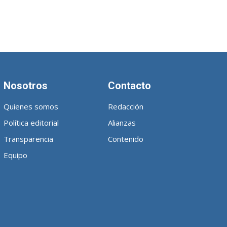
Nosotros
Contacto
Quienes somos
Redacción
Política editorial
Alianzas
Transparencia
Contenido
Equipo