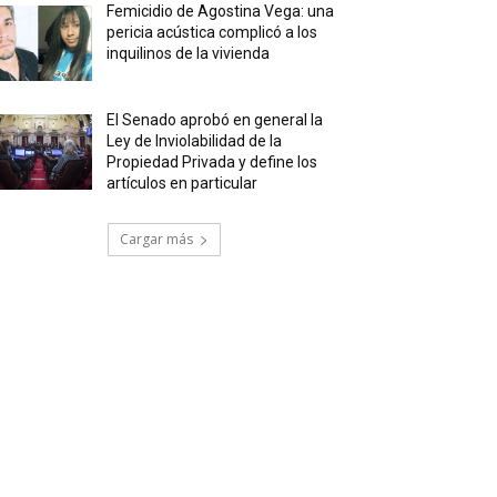
Femicidio de Agostina Vega: una
pericia acústica complicó a los
inquilinos de la vivienda
El Senado aprobó en general la
Ley de Inviolabilidad de la
Propiedad Privada y define los
artículos en particular
Cargar más