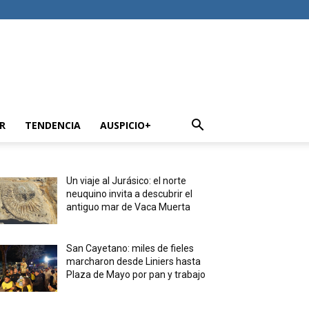
R
TENDENCIA
AUSPICIO+
Un viaje al Jurásico: el norte
neuquino invita a descubrir el
antiguo mar de Vaca Muerta
San Cayetano: miles de fieles
marcharon desde Liniers hasta
Plaza de Mayo por pan y trabajo