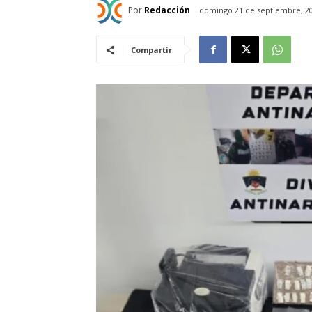
Por
Redacción
domingo 21 de septiembre, 2
Compartir