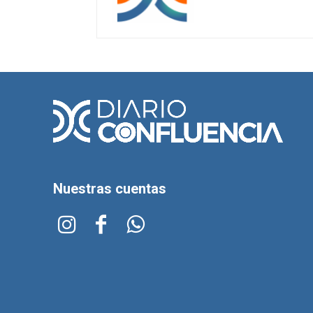
Nuestras cuentas