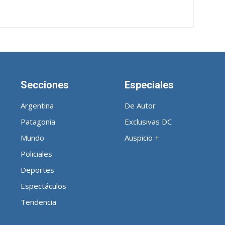
Secciones
Especiales
Argentina
De Autor
Patagonia
Exclusivas DC
Mundo
Auspicio +
Policiales
Deportes
Espectáculos
Tendencia