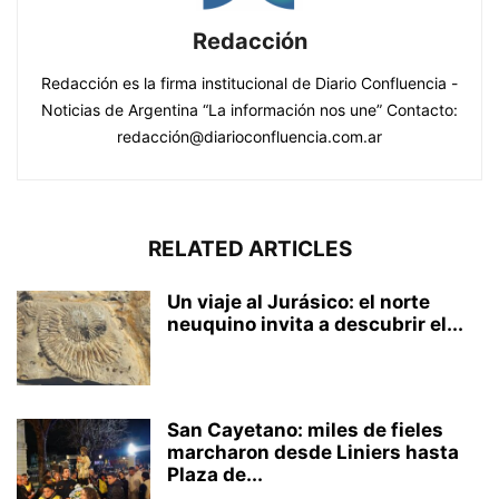
Redacción
Redacción es la firma institucional de Diario Confluencia -
Noticias de Argentina “La información nos une” Contacto:
redacción@diarioconfluencia.com.ar
RELATED ARTICLES
Un viaje al Jurásico: el norte
neuquino invita a descubrir el...
San Cayetano: miles de fieles
marcharon desde Liniers hasta
Plaza de...