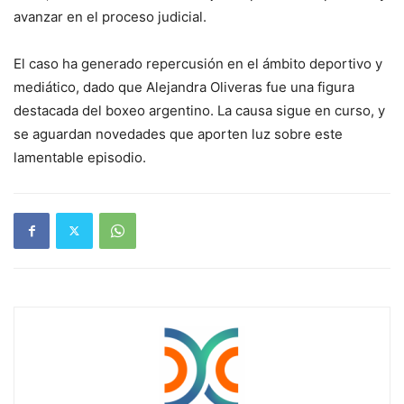
avanzar en el proceso judicial.
El caso ha generado repercusión en el ámbito deportivo y
mediático, dado que Alejandra Oliveras fue una figura
destacada del boxeo argentino. La causa sigue en curso, y
se aguardan novedades que aporten luz sobre este
lamentable episodio.