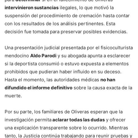
intervinieron sustancias
ilegales, lo que motivó la
suspensión del procedimiento de cremación hasta contar
con los resultados de los análisis pertinentes. Esta
decisión fue tomada para preservar posibles evidencias.
Una presentación judicial presentada por el fisicoculturista
mendocino
Aldo Parodi
y su abogada apunta a esclarecer
si la deportista consumió o estuvo expuesta a elementos
prohibidos que pudieran haber influido en su deceso.
Hasta el momento, las autoridades médicas
no han
difundido el informe definitivo
sobre la causa exacta de la
muerte.
Por su parte, los familiares de Oliveras esperan que la
investigación permita
aclarar todas las dudas
y ofrecer
una explicación transparente sobre lo ocurrido. Mientras
tanto, la Justicia continúa trabajando para reunir pruebas y