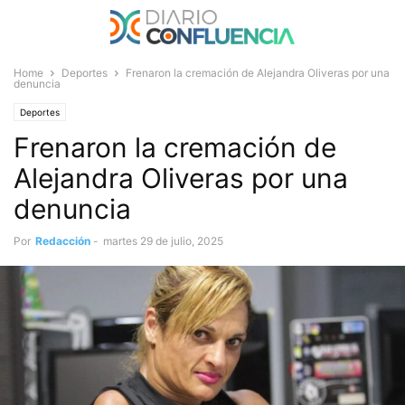
Home
Deportes
Frenaron la cremación de Alejandra Oliveras por una
denuncia
Deportes
Frenaron la cremación de
Alejandra Oliveras por una
denuncia
Por
Redacción
-
martes 29 de julio, 2025