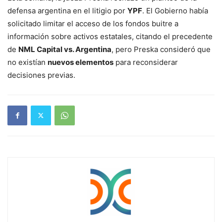
defensa argentina en el litigio por
YPF
. El Gobierno había
solicitado limitar el acceso de los fondos buitre a
información sobre activos estatales, citando el precedente
de
NML Capital vs. Argentina
, pero Preska consideró que
no existían
nuevos elementos
para reconsiderar
decisiones previas.