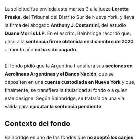
La solicitud fue enviada este martes 3 a la jueza
Loretta
Preska
, del Tribunal del Distrito Sur de Nueva York, y lleva
la firma del abogado
Anthony J. Costantini
, del estudio
Duane Morris LLP
. En el escrito, Bainbridge recordó que,
pese a la
sentencia firme obtenida en diciembre de 2020
,
el monto aún
no ha sido pagado
.
El fondo pidió que la Argentina transfiera sus
acciones en
Aerolíneas Argentinas y el Banco Nación
, que se
depositen en una
cuenta custodiada en Nueva York
y que,
finalmente, se transfiera la titularidad al fondo o a quien
este designe. Según Bainbridge, se trataría de una vía
válida para
ejecutar la sentencia pendiente
.
Contexto del fondo
Bainbridge es uno de los fondos que
no aceptó los canjes