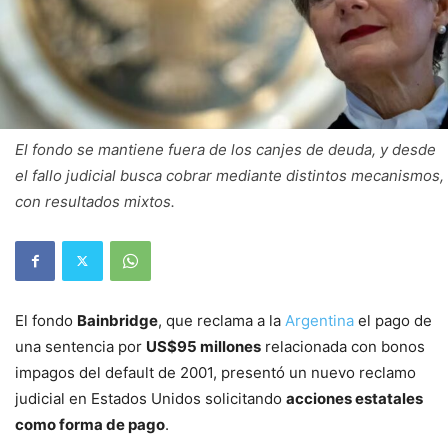
El fondo se mantiene fuera de los canjes de deuda, y desde
el fallo judicial busca cobrar mediante distintos mecanismos,
con resultados mixtos.
El fondo
Bainbridge
, que reclama a la
Argentina
el pago de
una sentencia por
US$95 millones
relacionada con bonos
impagos del default de 2001, presentó un nuevo reclamo
judicial en Estados Unidos solicitando
acciones estatales
como forma de pago
.