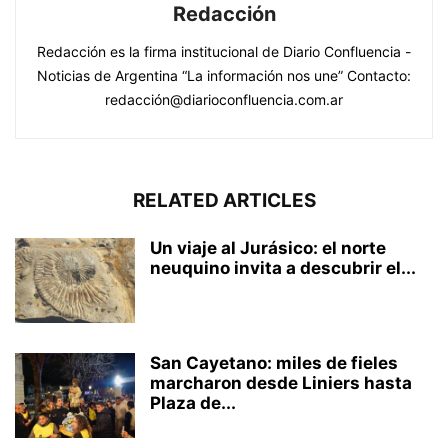
Redacción
Redacción es la firma institucional de Diario Confluencia -
Noticias de Argentina “La información nos une” Contacto:
redacción@diarioconfluencia.com.ar
RELATED ARTICLES
Un viaje al Jurásico: el norte
neuquino invita a descubrir el...
San Cayetano: miles de fieles
marcharon desde Liniers hasta
Plaza de...