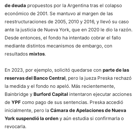
de deuda
propuestos por la Argentina tras el colapso
económico de 2001. Se mantuvo al margen de las
reestructuraciones de 2005, 2010 y 2016, y llevó su caso
ante la justicia de Nueva York, que en 2020 le dio la razón.
Desde entonces, el fondo ha intentado cobrar el fallo
mediante distintos mecanismos de embargo, con
resultados
mixtos
.
En 2023, por ejemplo, solicitó quedarse con
parte de las
reservas del Banco Central
, pero la jueza Preska rechazó
la medida y el fondo no apeló. Más recientemente,
Bainbridge y
Burford Capital
intentaron ejecutar acciones
de
YPF
como pago de sus sentencias. Preska accedió
inicialmente, pero la
Cámara de Apelaciones de Nueva
York suspendió la orden
y aún estudia si confirmarla o
revocarla.