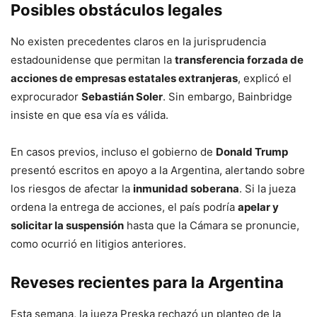
Posibles obstáculos legales
No existen precedentes claros en la jurisprudencia
estadounidense que permitan la
transferencia forzada de
acciones de empresas estatales extranjeras
, explicó el
exprocurador
Sebastián Soler
. Sin embargo, Bainbridge
insiste en que esa vía es válida.
En casos previos, incluso el gobierno de
Donald Trump
presentó escritos en apoyo a la Argentina, alertando sobre
los riesgos de afectar la
inmunidad soberana
. Si la jueza
ordena la entrega de acciones, el país podría
apelar y
solicitar la suspensión
hasta que la Cámara se pronuncie,
como ocurrió en litigios anteriores.
Reveses recientes para la Argentina
Esta semana, la jueza Preska rechazó un planteo de la