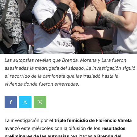
Las autopsias revelan que Brenda, Morena y Lara fueron
asesinadas la madrugada del sábado. La investigación siguió
el recorrido de la camioneta que las trasladó hasta la
vivienda donde fueron enterradas.
La investigación por el
triple femicidio de Florencio Varela
avanzó este miércoles con la difusión de los
resultados
preliminares de las autopsias
realizadas a
Brenda del