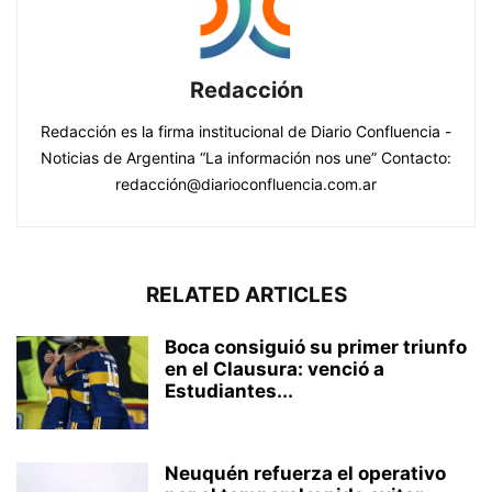
Redacción
Redacción es la firma institucional de Diario Confluencia -
Noticias de Argentina “La información nos une” Contacto:
redacción@diarioconfluencia.com.ar
RELATED ARTICLES
Boca consiguió su primer triunfo
en el Clausura: venció a
Estudiantes...
Neuquén refuerza el operativo