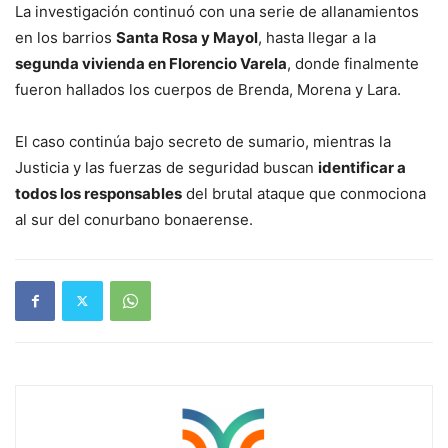
La investigación continuó con una serie de allanamientos
en los barrios
Santa Rosa y Mayol
, hasta llegar a la
segunda vivienda en Florencio Varela
, donde finalmente
fueron hallados los cuerpos de Brenda, Morena y Lara.
El caso continúa bajo secreto de sumario, mientras la
Justicia y las fuerzas de seguridad buscan
identificar a
todos los responsables
del brutal ataque que conmociona
al sur del conurbano bonaerense.