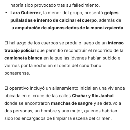
habría sido provocado tras su fallecimiento.
Lara Gutiérrez
, la menor del grupo, presentó
golpes,
puñaladas e intento de calcinar el cuerpo
, además de
la
amputación de algunos dedos de la mano izquierda
.
El hallazgo de los cuerpos se produjo luego de un
intenso
trabajo policial
que permitió reconstruir el recorrido de la
camioneta blanca
en la que las jóvenes habían subido el
viernes por la noche en el oeste del conurbano
bonaerense.
El operativo incluyó un allanamiento inicial en una vivienda
ubicada en el cruce de las calles
Chañar y Río Jachal
,
donde se encontraron
manchas de sangre
y se detuvo a
dos personas, un hombre y una mujer, quienes habrían
sido los encargados de limpiar la escena del crimen.