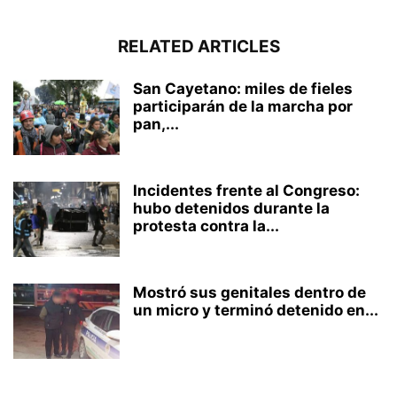
RELATED ARTICLES
San Cayetano: miles de fieles
participarán de la marcha por
pan,...
Incidentes frente al Congreso:
hubo detenidos durante la
protesta contra la...
Mostró sus genitales dentro de
un micro y terminó detenido en...