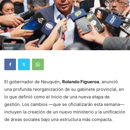
El gobernador de Neuquén,
Rolando Figueroa
, anunció
una profunda reorganización de su gabinete provincial, en
lo que definió como el inicio de una nueva etapa de
gestión. Los cambios —que se oficializarán esta semana—
incluyen la creación de un nuevo ministerio y la unificación
de áreas sociales bajo una estructura más compacta.