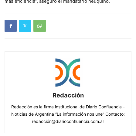
más eficiencia”, aseguró el mandatario neuquino.
Redacción
Redacción es la firma institucional de Diario Confluencia -
Noticias de Argentina “La información nos une” Contacto:
redacción@diarioconfluencia.com.ar