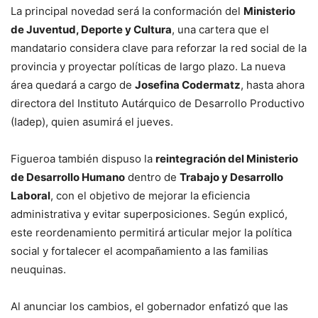
La principal novedad será la conformación del
Ministerio
de Juventud, Deporte y Cultura
, una cartera que el
mandatario considera clave para reforzar la red social de la
provincia y proyectar políticas de largo plazo. La nueva
área quedará a cargo de
Josefina Codermatz
, hasta ahora
directora del Instituto Autárquico de Desarrollo Productivo
(Iadep), quien asumirá el jueves.
Figueroa también dispuso la
reintegración del Ministerio
de Desarrollo Humano
dentro de
Trabajo y Desarrollo
Laboral
, con el objetivo de mejorar la eficiencia
administrativa y evitar superposiciones. Según explicó,
este reordenamiento permitirá articular mejor la política
social y fortalecer el acompañamiento a las familias
neuquinas.
Al anunciar los cambios, el gobernador enfatizó que las