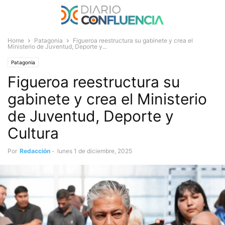
Home
Patagonia
Figueroa reestructura su gabinete y crea el
Ministerio de Juventud, Deporte y...
Patagonia
Figueroa reestructura su
gabinete y crea el Ministerio
de Juventud, Deporte y
Cultura
Por
Redacción
-
lunes 1 de diciembre, 2025