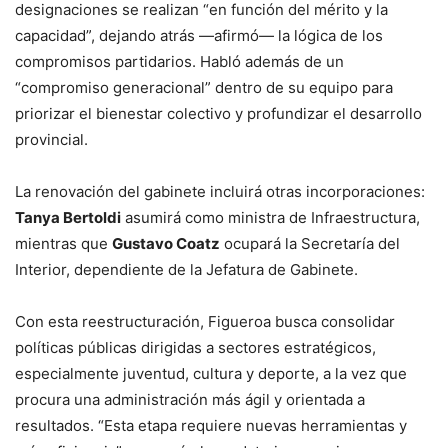
designaciones se realizan “en función del mérito y la
capacidad”, dejando atrás —afirmó— la lógica de los
compromisos partidarios. Habló además de un
“compromiso generacional” dentro de su equipo para
priorizar el bienestar colectivo y profundizar el desarrollo
provincial.
La renovación del gabinete incluirá otras incorporaciones:
Tanya Bertoldi
asumirá como ministra de Infraestructura,
mientras que
Gustavo Coatz
ocupará la Secretaría del
Interior, dependiente de la Jefatura de Gabinete.
Con esta reestructuración, Figueroa busca consolidar
políticas públicas dirigidas a sectores estratégicos,
especialmente juventud, cultura y deporte, a la vez que
procura una administración más ágil y orientada a
resultados. “Esta etapa requiere nuevas herramientas y