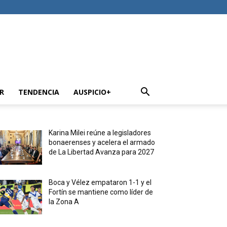
R
TENDENCIA
AUSPICIO+
Karina Milei reúne a legisladores
bonaerenses y acelera el armado
de La Libertad Avanza para 2027
Boca y Vélez empataron 1-1 y el
Fortín se mantiene como líder de
la Zona A