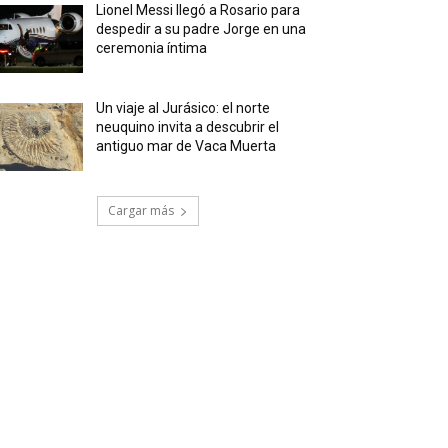
Lionel Messi llegó a Rosario para
despedir a su padre Jorge en una
ceremonia íntima
Un viaje al Jurásico: el norte
neuquino invita a descubrir el
antiguo mar de Vaca Muerta
Cargar más