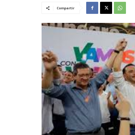
Compartir