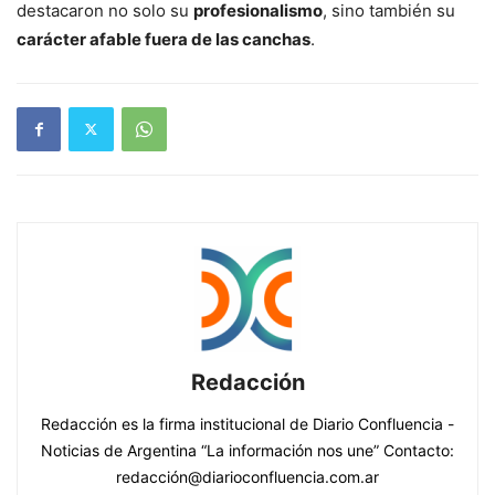
destacaron no solo su
profesionalismo
, sino también su
carácter afable fuera de las canchas
.
Redacción
Redacción es la firma institucional de Diario Confluencia -
Noticias de Argentina “La información nos une” Contacto:
redacción@diarioconfluencia.com.ar