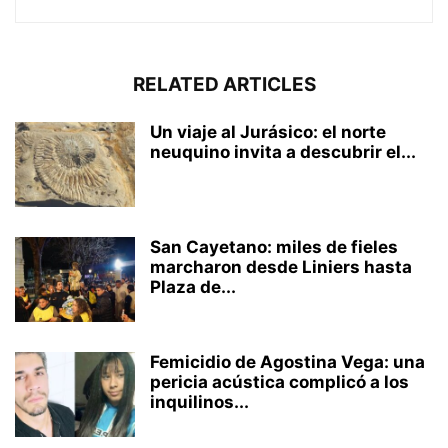
RELATED ARTICLES
Un viaje al Jurásico: el norte
neuquino invita a descubrir el...
San Cayetano: miles de fieles
marcharon desde Liniers hasta
Plaza de...
Femicidio de Agostina Vega: una
pericia acústica complicó a los
inquilinos...