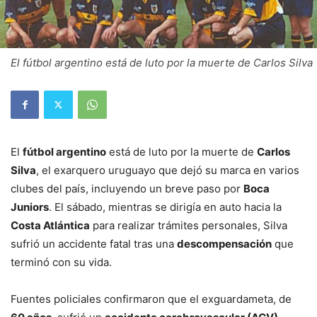
El fútbol argentino está de luto por la muerte de Carlos Silva
El
fútbol argentino
está de luto por la muerte de
Carlos
Silva
, el exarquero uruguayo que dejó su marca en varios
clubes del país, incluyendo un breve paso por
Boca
Juniors
. El sábado, mientras se dirigía en auto hacia la
Costa Atlántica
para realizar trámites personales, Silva
sufrió un accidente fatal tras una
descompensación
que
terminó con su vida.
Fuentes policiales confirmaron que el exguardameta, de