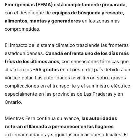
Emergencias (FEMA) está completamente preparada
,
con el despliegue de
equipos de búsqueda y rescate,
alimentos, mantas y generadores
en las zonas más
comprometidas.
El impacto del sistema climático trasciende las fronteras
estadounidenses.
Canadá enfrenta uno de los días más
fríos de los últimos años
, con sensaciones térmicas que
alcanzan los
-55 grados
en el oeste del país debido a un
vórtice polar. Las autoridades advirtieron sobre graves
complicaciones en el transporte y el suministro eléctrico,
especialmente en las provincias de Las Praderas y en
Ontario.
Mientras Fern continúa su avance,
las autoridades
reiteran el llamado a permanecer en los hogares
,
extremar cuidados y seguir las indicaciones oficiales. El