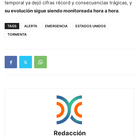
temporal ya dejó cifras récord y consecuencias trágicas, y
su evolución sigue siendo monitoreada hora a hora
.
TAGS
ALERTA
EMERGENCIA
ESTADOS UNIDOS
TORMENTA
Redacción