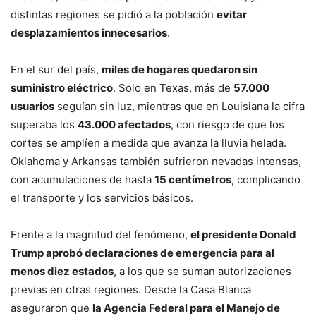
distintas regiones se pidió a la población
evitar
desplazamientos innecesarios
.
En el sur del país,
miles de hogares quedaron sin
suministro eléctrico
. Solo en Texas, más de
57.000
usuarios
seguían sin luz, mientras que en Louisiana la cifra
superaba los
43.000 afectados
, con riesgo de que los
cortes se amplíen a medida que avanza la lluvia helada.
Oklahoma y Arkansas también sufrieron nevadas intensas,
con acumulaciones de hasta
15 centímetros
, complicando
el transporte y los servicios básicos.
Frente a la magnitud del fenómeno,
el presidente Donald
Trump aprobó declaraciones de emergencia para al
menos diez estados
, a los que se suman autorizaciones
previas en otras regiones. Desde la Casa Blanca
aseguraron que
la Agencia Federal para el Manejo de