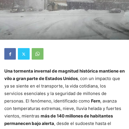
Una tormenta invernal de magnitud histórica mantiene en
vilo a gran parte de Estados Unidos
, con un impacto que
ya se siente en el transporte, la vida cotidiana, los
servicios esenciales y la seguridad de millones de
personas. El fenómeno, identificado como
Fern
, avanza
con temperaturas extremas, nieve, lluvia helada y fuertes
vientos, mientras
más de 140 millones de habitantes
permanecen bajo alerta
, desde el sudoeste hasta el