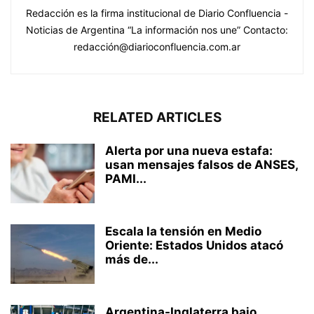
Redacción es la firma institucional de Diario Confluencia -
Noticias de Argentina “La información nos une” Contacto:
redacción@diarioconfluencia.com.ar
RELATED ARTICLES
Alerta por una nueva estafa:
usan mensajes falsos de ANSES,
PAMI...
Escala la tensión en Medio
Oriente: Estados Unidos atacó
más de...
Argentina-Inglaterra bajo