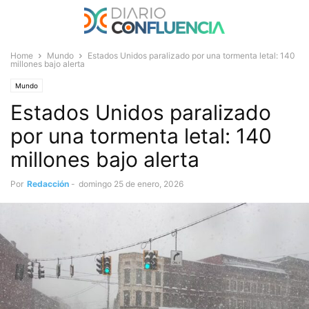
Home
Mundo
Estados Unidos paralizado por una tormenta letal: 140
millones bajo alerta
Mundo
Estados Unidos paralizado
por una tormenta letal: 140
millones bajo alerta
Por
Redacción
-
domingo 25 de enero, 2026