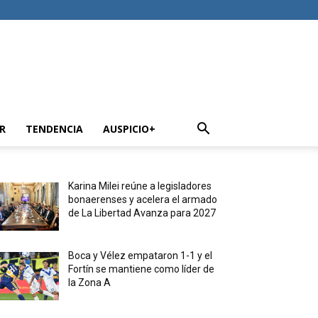
R
TENDENCIA
AUSPICIO+
Karina Milei reúne a legisladores
bonaerenses y acelera el armado
de La Libertad Avanza para 2027
Boca y Vélez empataron 1-1 y el
Fortín se mantiene como líder de
la Zona A