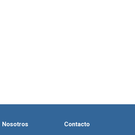
Nosotros
Contacto