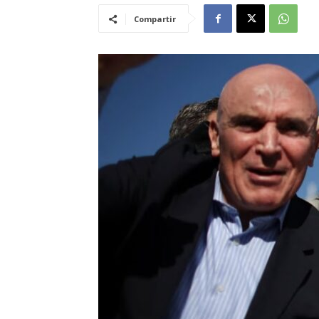
Compartir