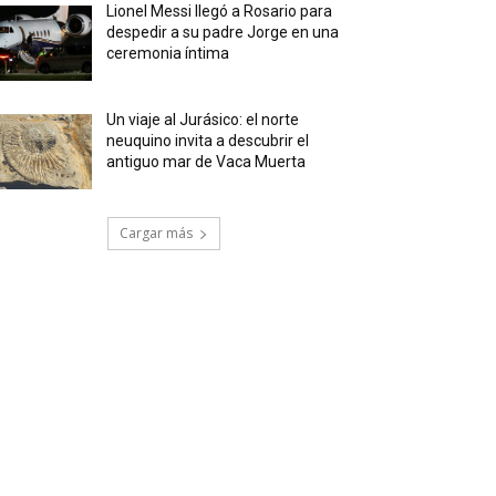
Lionel Messi llegó a Rosario para
despedir a su padre Jorge en una
ceremonia íntima
Un viaje al Jurásico: el norte
neuquino invita a descubrir el
antiguo mar de Vaca Muerta
Cargar más