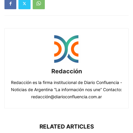
Redacción
Redacción es la firma institucional de Diario Confluencia -
Noticias de Argentina “La información nos une” Contacto:
redacción@diarioconfluencia.com.ar
RELATED ARTICLES