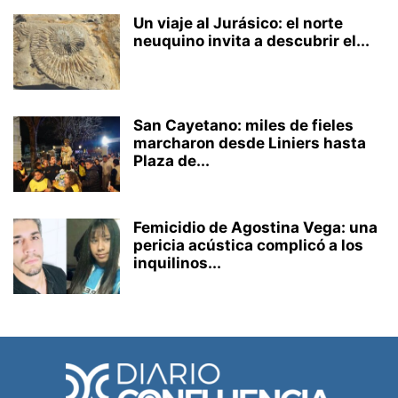
Un viaje al Jurásico: el norte
neuquino invita a descubrir el...
San Cayetano: miles de fieles
marcharon desde Liniers hasta
Plaza de...
Femicidio de Agostina Vega: una
pericia acústica complicó a los
inquilinos...