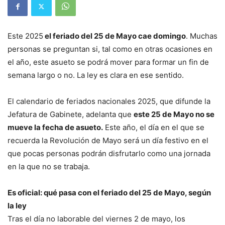
Este 2025
el feriado del 25 de Mayo cae domingo
. Muchas
personas se preguntan si, tal como en otras ocasiones en
el año, este asueto se podrá mover para formar un fin de
semana largo o no. La ley es clara en ese sentido.
El calendario de feriados nacionales 2025, que difunde la
Jefatura de Gabinete, adelanta que
este 25 de Mayo no se
mueve la fecha de asueto.
Este año, el día en el que se
recuerda la Revolución de Mayo será un día festivo en el
que pocas personas podrán disfrutarlo como una jornada
en la que no se trabaja.
Es oficial: qué pasa con el feriado del 25 de Mayo, según
la ley
Tras el día no laborable del viernes 2 de mayo, los