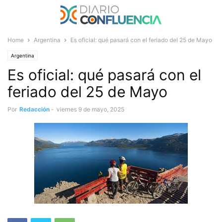
Home
Argentina
Es oficial: qué pasará con el feriado del 25 de Mayo
Argentina
Es oficial: qué pasará con el
feriado del 25 de Mayo
Por
Redacción
-
viernes 9 de mayo, 2025