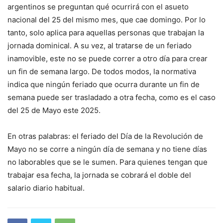
argentinos se preguntan qué ocurrirá con el asueto
nacional del 25 del mismo mes, que cae domingo. Por lo
tanto, solo aplica para aquellas personas que trabajan la
jornada dominical. A su vez, al tratarse de un feriado
inamovible, este no se puede correr a otro día para crear
un fin de semana largo. De todos modos, la normativa
indica que ningún feriado que ocurra durante un fin de
semana puede ser trasladado a otra fecha, como es el caso
del 25 de Mayo este 2025.
En otras palabras: el feriado del Día de la Revolución de
Mayo no se corre a ningún día de semana y no tiene días
no laborables que se le sumen. Para quienes tengan que
trabajar esa fecha, la jornada se cobrará el doble del
salario diario habitual.