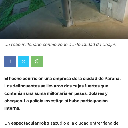
Un robo millonario conmocionó a la localidad de Chajarí.
El hecho ocurrió en una empresa de la ciudad de Paraná.
Los delincuentes se llevaron dos cajas fuertes que
contenían una suma millonaria en pesos, dólares y
cheques. La policía investiga si hubo participación
interna.
Un
espectacular robo
sacudió a la ciudad entrerriana de