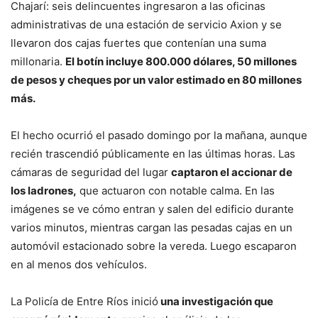
Chajarí: seis delincuentes ingresaron a las oficinas
administrativas de una estación de servicio Axion y se
llevaron dos cajas fuertes que contenían una suma
millonaria.
El botín incluye 800.000 dólares, 50 millones
de pesos y cheques por un valor estimado en 80 millones
más.
El hecho ocurrió el pasado domingo por la mañana, aunque
recién trascendió públicamente en las últimas horas. Las
cámaras de seguridad del lugar
captaron el accionar de
los ladrones,
que actuaron con notable calma. En las
imágenes se ve cómo entran y salen del edificio durante
varios minutos, mientras cargan las pesadas cajas en un
automóvil estacionado sobre la vereda. Luego escaparon
en al menos dos vehículos.
La Policía de Entre Ríos inició
una investigación que