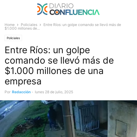
Home
Policiales
Entre Ríos: un golpe comando se llevó más de
$1.000 millones de...
Policiales
Entre Ríos: un golpe
comando se llevó más de
$1.000 millones de una
empresa
Por
Redacción
-
lunes 28 de julio, 2025