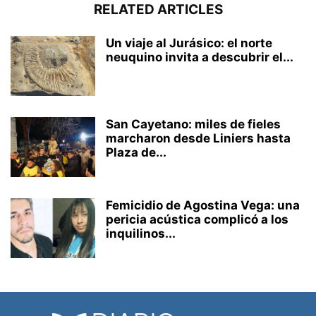
RELATED ARTICLES
Un viaje al Jurásico: el norte
neuquino invita a descubrir el...
San Cayetano: miles de fieles
marcharon desde Liniers hasta
Plaza de...
Femicidio de Agostina Vega: una
pericia acústica complicó a los
inquilinos...