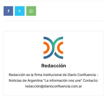
Redacción
Redacción es la firma institucional de Diario Confluencia -
Noticias de Argentina “La información nos une” Contacto:
redacción@diarioconfluencia.com.ar