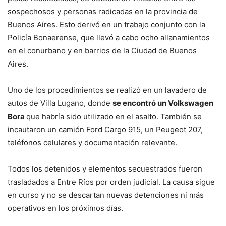
sospechosos y personas radicadas en la provincia de
Buenos Aires. Esto derivó en un trabajo conjunto con la
Policía Bonaerense, que llevó a cabo ocho allanamientos
en el conurbano y en barrios de la Ciudad de Buenos
Aires.
Uno de los procedimientos se realizó en un lavadero de
autos de Villa Lugano, donde
se encontró un Volkswagen
Bora
que habría sido utilizado en el asalto. También se
incautaron un camión Ford Cargo 915, un Peugeot 207,
teléfonos celulares y documentación relevante.
Todos los detenidos y elementos secuestrados fueron
trasladados a Entre Ríos por orden judicial. La causa sigue
en curso y no se descartan nuevas detenciones ni más
operativos en los próximos días.