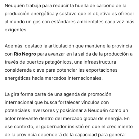
Neuquén trabaja para reducir la huella de carbono de la
producción energética y sostuvo que el objetivo es ofrecer
al mundo un gas con estándares ambientales cada vez más
exigentes.
Además, destacó la articulación que mantiene la provincia
con
Río Negro
para avanzar en la salida de la producción a
través de puertos patagónicos, una infraestructura
considerada clave para potenciar las exportaciones
energéticas hacia mercados internacionales.
La gira forma parte de una agenda de promoción
internacional que busca fortalecer vínculos con
potenciales inversores y posicionar a Neuquén como un
actor relevante dentro del mercado global de energía. En
ese contexto, el gobernador insistió en que el crecimiento
de la provincia dependerá de la capacidad para generar