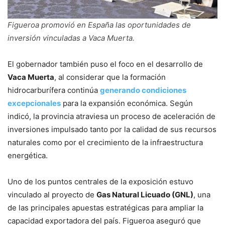
Figueroa promovió en España las oportunidades de
inversión vinculadas a Vaca Muerta.
El gobernador también puso el foco en el desarrollo de
Vaca Muerta
, al considerar que la formación
hidrocarburífera continúa
generando condiciones
excepcionales
para la expansión económica. Según
indicó, la provincia atraviesa un proceso de aceleración de
inversiones impulsado tanto por la calidad de sus recursos
naturales como por el crecimiento de la infraestructura
energética.
Uno de los puntos centrales de la exposición estuvo
vinculado al proyecto de
Gas Natural Licuado (GNL)
, una
de las principales apuestas estratégicas para ampliar la
capacidad exportadora del país. Figueroa aseguró que