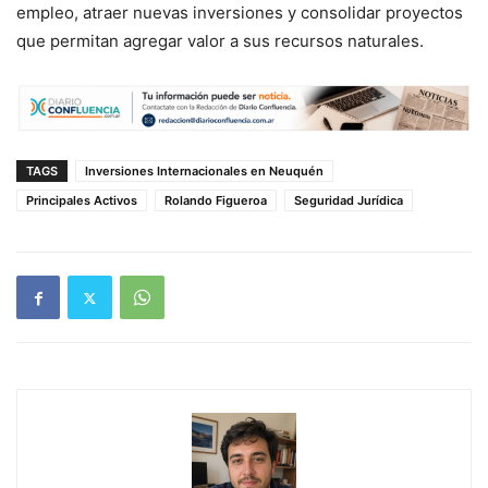
empleo, atraer nuevas inversiones y consolidar proyectos
que permitan agregar valor a sus recursos naturales.
TAGS
Inversiones Internacionales en Neuquén
Principales Activos
Rolando Figueroa
Seguridad Jurídica