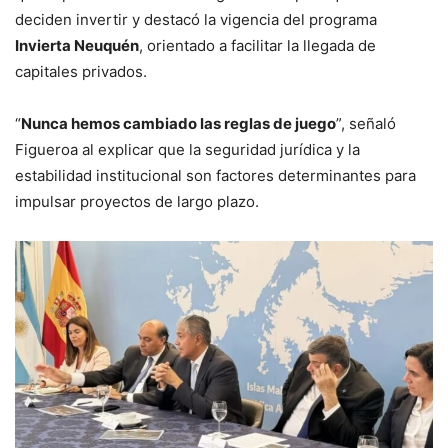
deciden invertir y destacó la vigencia del programa
Invierta Neuquén
, orientado a facilitar la llegada de
capitales privados.
“
Nunca hemos cambiado las reglas de juego
”, señaló
Figueroa al explicar que la seguridad jurídica y la
estabilidad institucional son factores determinantes para
impulsar proyectos de largo plazo.