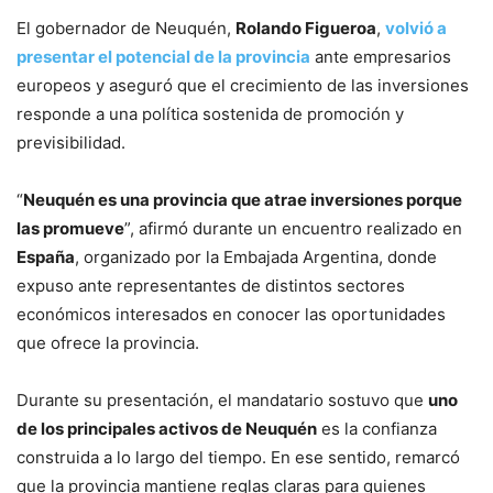
El gobernador de Neuquén,
Rolando Figueroa
,
volvió a
presentar el potencial de la provincia
ante empresarios
europeos y aseguró que el crecimiento de las inversiones
responde a una política sostenida de promoción y
previsibilidad.
“
Neuquén es una provincia que atrae inversiones porque
las promueve
”, afirmó durante un encuentro realizado en
España
, organizado por la Embajada Argentina, donde
expuso ante representantes de distintos sectores
económicos interesados en conocer las oportunidades
que ofrece la provincia.
Durante su presentación, el mandatario sostuvo que
uno
de los principales activos de Neuquén
es la confianza
construida a lo largo del tiempo. En ese sentido, remarcó
que la provincia mantiene reglas claras para quienes