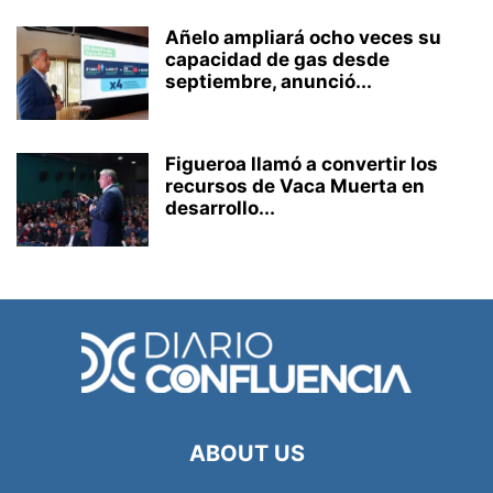
Añelo ampliará ocho veces su
capacidad de gas desde
septiembre, anunció...
Figueroa llamó a convertir los
recursos de Vaca Muerta en
desarrollo...
ABOUT US