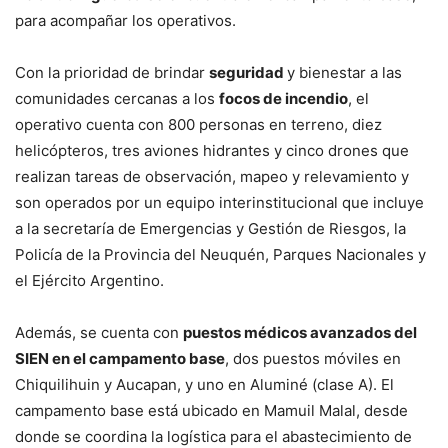
para acompañar los operativos.
Con la prioridad de brindar
seguridad
y bienestar a las
comunidades cercanas a los
focos de incendio
, el
operativo cuenta con 800 personas en terreno, diez
helicópteros, tres aviones hidrantes y cinco drones que
realizan tareas de observación, mapeo y relevamiento y
son operados por un equipo interinstitucional que incluye
a la secretaría de Emergencias y Gestión de Riesgos, la
Policía de la Provincia del Neuquén, Parques Nacionales y
el Ejército Argentino.
Además, se cuenta con
puestos médicos avanzados del
SIEN en el campamento base
, dos puestos móviles en
Chiquilihuin y Aucapan, y uno en Aluminé (clase A). El
campamento base está ubicado en Mamuil Malal, desde
donde se coordina la logística para el abastecimiento de