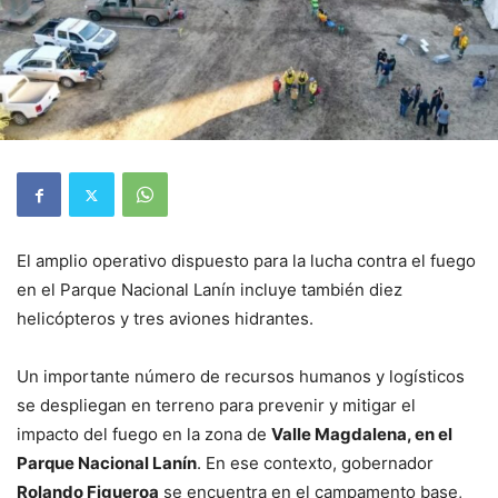
El amplio operativo dispuesto para la lucha contra el fuego
en el Parque Nacional Lanín incluye también diez
helicópteros y tres aviones hidrantes.
Un importante número de recursos humanos y logísticos
se despliegan en terreno para prevenir y mitigar el
impacto del fuego en la zona de
Valle Magdalena, en el
Parque Nacional Lanín
. En ese contexto, gobernador
Rolando Figueroa
se encuentra en el campamento base,