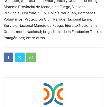
Neuquén, Secretaría de Emergencia y Gestión de Riesgo,
Sistema Provincial de Manejo de Fuego, Vialidad
Provincial, Corfone, SIEN, Policía Neuquén, Bomberos
Voluntarios, Protección Civil, Parque Nacional Lanín,
Servicio Nacional Manejo de Fuego, Ejercito Nacional, y
Gendarmería Nacional; brigadistas de la Fundación Tierras
Patagónicas; entre otros.