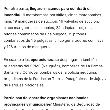
Por otra parte,
llegaron insumos para combatir el
incendio
: 19 motobombas portátiles, cinco motobombas
mini, 19 mangueras de succión, 19 válvulas de succión,
cinco mangueras adicionales, 24 adaptadores, diez
pitones combinados de una pulgada, 19 pitones
combinados de 1,5 pulgadas, cinco generadores con llave
y 126 tramos de manguera.
En cuanto a las
operaciones
, se desplegaron también
brigadistas del SPMF (Neuquén), bomberos de La Pampa,
Santa Fe y Córdoba, bomberos de la policía neuquina,
brigadistas de la Fundación Tierras Patagónicas, de Jujuy y
de Parques Nacionales.
Participan del operativo organismos nacionales,
provinciales y municipales
: Ministerio de Seguridad de