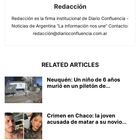
Redacción
Redacción es la firma institucional de Diario Confluencia -
Noticias de Argentina “La información nos une” Contacto:
redacción@diarioconfluencia.com.ar
RELATED ARTICLES
Neuquén: Un niño de 6 años
murió en un piletón de...
Crimen en Chaco: la joven
acusada de matar a su novio...