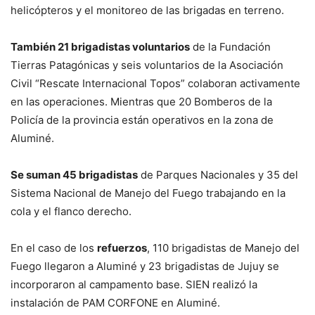
helicópteros y el monitoreo de las brigadas en terreno.
También 21 brigadistas voluntarios
de la Fundación
Tierras Patagónicas y seis voluntarios de la Asociación
Civil “Rescate Internacional Topos” colaboran activamente
en las operaciones. Mientras que 20 Bomberos de la
Policía de la provincia están operativos en la zona de
Aluminé.
Se suman 45 brigadistas
de Parques Nacionales y 35 del
Sistema Nacional de Manejo del Fuego trabajando en la
cola y el flanco derecho.
En el caso de los
refuerzos
, 110 brigadistas de Manejo del
Fuego llegaron a Aluminé y 23 brigadistas de Jujuy se
incorporaron al campamento base. SIEN realizó la
instalación de PAM CORFONE en Aluminé.