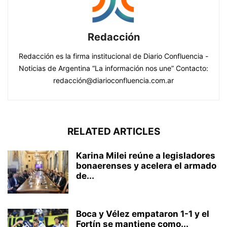
Redacción
Redacción es la firma institucional de Diario Confluencia -
Noticias de Argentina “La información nos une” Contacto:
redacción@diarioconfluencia.com.ar
RELATED ARTICLES
Karina Milei reúne a legisladores
bonaerenses y acelera el armado
de...
Boca y Vélez empataron 1-1 y el
Fortín se mantiene como...