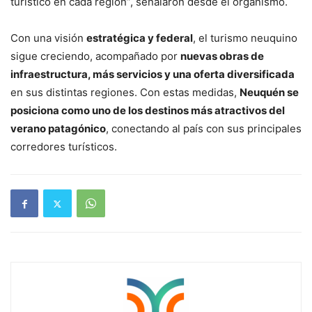
turístico en cada región”, señalaron desde el organismo.
Con una visión
estratégica y federal
, el turismo neuquino
sigue creciendo, acompañado por
nuevas obras de
infraestructura, más servicios y una oferta diversificada
en sus distintas regiones. Con estas medidas,
Neuquén se
posiciona como uno de los destinos más atractivos del
verano patagónico
, conectando al país con sus principales
corredores turísticos.