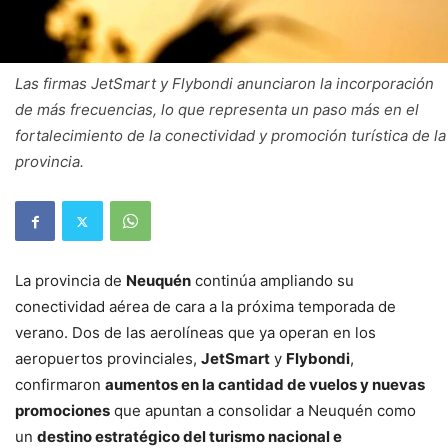
Las firmas JetSmart y Flybondi anunciaron la incorporación
de más frecuencias, lo que representa un paso más en el
fortalecimiento de la conectividad y promoción turística de la
provincia.
La provincia de
Neuquén
continúa ampliando su
conectividad aérea de cara a la próxima temporada de
verano. Dos de las aerolíneas que ya operan en los
aeropuertos provinciales,
JetSmart
y
Flybondi
,
confirmaron
aumentos en la cantidad de vuelos y nuevas
promociones
que apuntan a consolidar a Neuquén como
un
destino estratégico del turismo nacional e