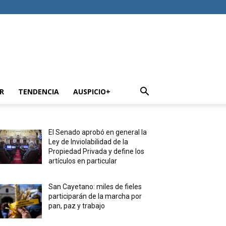
R
TENDENCIA
AUSPICIO+
El Senado aprobó en general la
Ley de Inviolabilidad de la
Propiedad Privada y define los
artículos en particular
San Cayetano: miles de fieles
participarán de la marcha por
pan, paz y trabajo