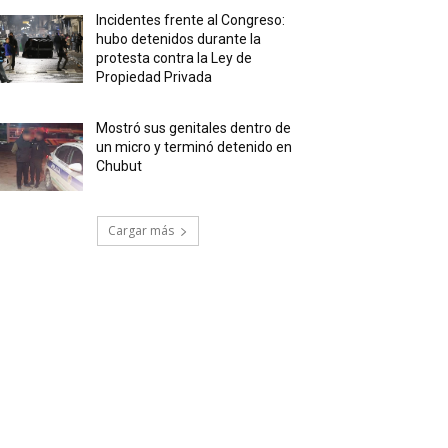
Incidentes frente al Congreso:
hubo detenidos durante la
protesta contra la Ley de
Propiedad Privada
Mostró sus genitales dentro de
un micro y terminó detenido en
Chubut
Cargar más