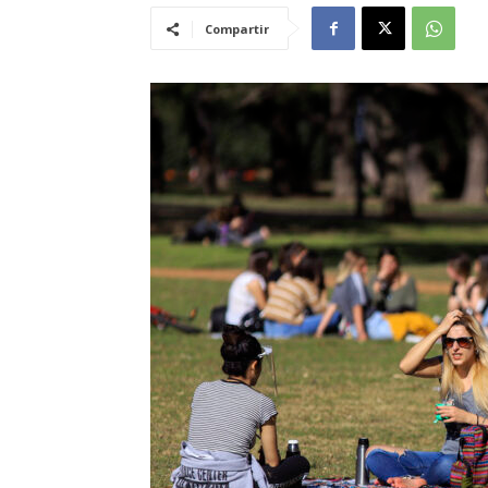
Compartir