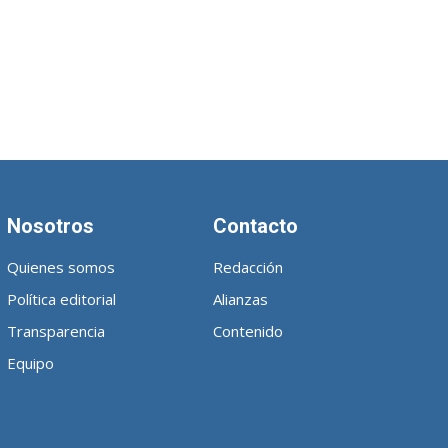
Nosotros
Contacto
Quienes somos
Redacción
Política editorial
Alianzas
Transparencia
Contenido
Equipo