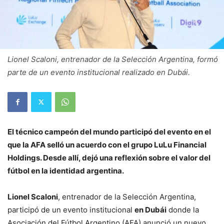
Lionel Scaloni, entrenador de la Selección Argentina, formó
parte de un evento institucional realizado en Dubái.
El técnico campeón del mundo participó del evento en el
que la AFA selló un acuerdo con el grupo LuLu Financial
Holdings. Desde allí, dejó una reflexión sobre el valor del
fútbol en la identidad argentina.
Lionel Scaloni
, entrenador de la Selección Argentina,
participó de un evento institucional
en Dubái
donde la
Asociación del Fútbol Argentino (AFA) anunció un nuevo