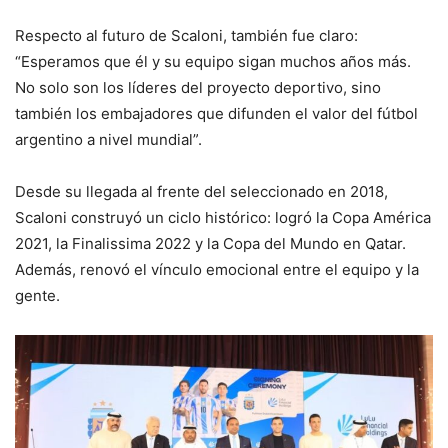
Respecto al futuro de Scaloni, también fue claro:
“Esperamos que él y su equipo sigan muchos años más.
No solo son los líderes del proyecto deportivo, sino
también los embajadores que difunden el valor del fútbol
argentino a nivel mundial”.
Desde su llegada al frente del seleccionado en 2018,
Scaloni construyó un ciclo histórico: logró la Copa América
2021, la Finalissima 2022 y la Copa del Mundo en Qatar.
Además, renovó el vínculo emocional entre el equipo y la
gente.