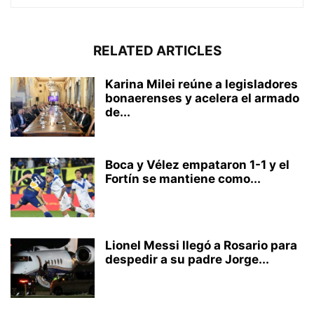
RELATED ARTICLES
Karina Milei reúne a legisladores
bonaerenses y acelera el armado
de...
Boca y Vélez empataron 1-1 y el
Fortín se mantiene como...
Lionel Messi llegó a Rosario para
despedir a su padre Jorge...