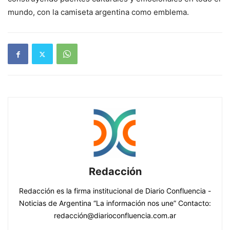
mundo, con la camiseta argentina como emblema.
Redacción
Redacción es la firma institucional de Diario Confluencia -
Noticias de Argentina “La información nos une” Contacto:
redacción@diarioconfluencia.com.ar