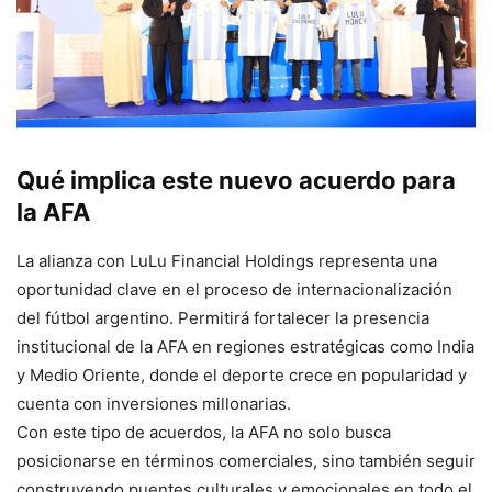
Qué implica este nuevo acuerdo para
la AFA
La alianza con LuLu Financial Holdings representa una
oportunidad clave en el proceso de internacionalización
del fútbol argentino. Permitirá fortalecer la presencia
institucional de la AFA en regiones estratégicas como India
y Medio Oriente, donde el deporte crece en popularidad y
cuenta con inversiones millonarias.
Con este tipo de acuerdos, la AFA no solo busca
posicionarse en términos comerciales, sino también seguir
construyendo puentes culturales y emocionales en todo el