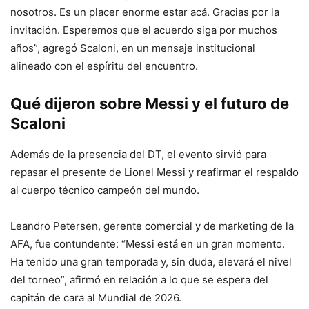
nosotros. Es un placer enorme estar acá. Gracias por la
invitación. Esperemos que el acuerdo siga por muchos
años”, agregó Scaloni, en un mensaje institucional
alineado con el espíritu del encuentro.
Qué dijeron sobre Messi y el futuro de
Scaloni
Además de la presencia del DT, el evento sirvió para
repasar el presente de Lionel Messi y reafirmar el respaldo
al cuerpo técnico campeón del mundo.
Leandro Petersen, gerente comercial y de marketing de la
AFA, fue contundente: “Messi está en un gran momento.
Ha tenido una gran temporada y, sin duda, elevará el nivel
del torneo”, afirmó en relación a lo que se espera del
capitán de cara al Mundial de 2026.