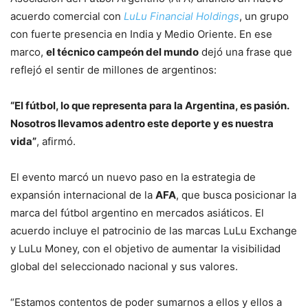
acuerdo comercial con
LuLu Financial Holdings
, un grupo
con fuerte presencia en India y Medio Oriente. En ese
marco,
el técnico campeón del mundo
dejó una frase que
reflejó el sentir de millones de argentinos:
“El fútbol, lo que representa para la Argentina, es pasión.
Nosotros llevamos adentro este deporte y es nuestra
vida”
, afirmó.
El evento marcó un nuevo paso en la estrategia de
expansión internacional de la
AFA
, que busca posicionar la
marca del fútbol argentino en mercados asiáticos. El
acuerdo incluye el patrocinio de las marcas LuLu Exchange
y LuLu Money, con el objetivo de aumentar la visibilidad
global del seleccionado nacional y sus valores.
“Estamos contentos de poder sumarnos a ellos y ellos a