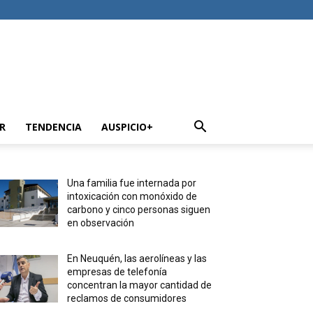
R
TENDENCIA
AUSPICIO+
Una familia fue internada por
intoxicación con monóxido de
carbono y cinco personas siguen
en observación
En Neuquén, las aerolíneas y las
empresas de telefonía
concentran la mayor cantidad de
reclamos de consumidores