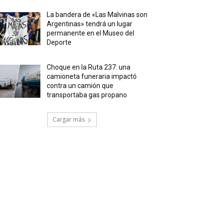
La bandera de «Las Malvinas son
Argentinas» tendrá un lugar
permanente en el Museo del
Deporte
Choque en la Ruta 237: una
camioneta funeraria impactó
contra un camión que
transportaba gas propano
Cargar más