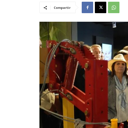
Compartir