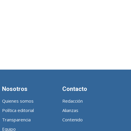
Nosotros
Contacto
Quienes somos
Redacción
Política editorial
Alianzas
Transparencia
Contenido
Equipo