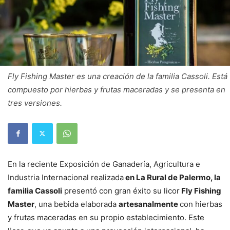
Fly Fishing Master es una creación de la familia Cassoli. Está
compuesto por hierbas y frutas maceradas y se presenta en
tres versiones.
En la reciente Exposición de Ganadería, Agricultura e
Industria Internacional realizada
en La Rural de Palermo, la
familia Cassoli
presentó con gran éxito su licor
Fly Fishing
Master
, una bebida elaborada
artesanalmente
con hierbas
y frutas maceradas en su propio establecimiento. Este