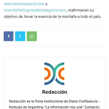
www.familiacassoli.com
y
www.flyfishingmasterpatagonia.com
, reafirmando su
objetivo de llevar la esencia de la montaña a todo el país.
Redacción
Redacción es la firma institucional de Diario Confluencia -
Noticias de Argentina “La información nos une” Contacto: