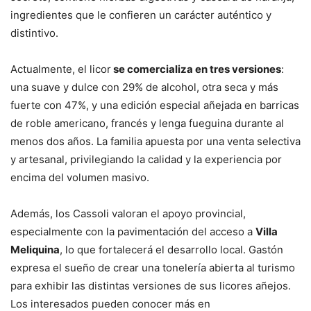
ingredientes que le confieren un carácter auténtico y
distintivo.
Actualmente, el licor
se comercializa en tres versiones
:
una suave y dulce con 29% de alcohol, otra seca y más
fuerte con 47%, y una edición especial añejada en barricas
de roble americano, francés y lenga fueguina durante al
menos dos años. La familia apuesta por una venta selectiva
y artesanal, privilegiando la calidad y la experiencia por
encima del volumen masivo.
Además, los Cassoli valoran el apoyo provincial,
especialmente con la pavimentación del acceso a
Villa
Meliquina
, lo que fortalecerá el desarrollo local. Gastón
expresa el sueño de crear una tonelería abierta al turismo
para exhibir las distintas versiones de sus licores añejos.
Los interesados pueden conocer más en