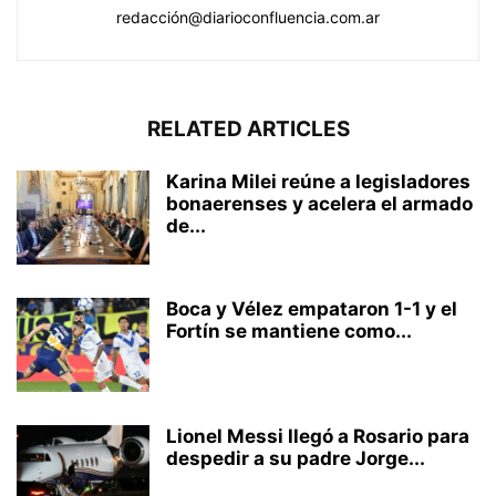
redacción@diarioconfluencia.com.ar
RELATED ARTICLES
Karina Milei reúne a legisladores
bonaerenses y acelera el armado
de...
Boca y Vélez empataron 1-1 y el
Fortín se mantiene como...
Lionel Messi llegó a Rosario para
despedir a su padre Jorge...