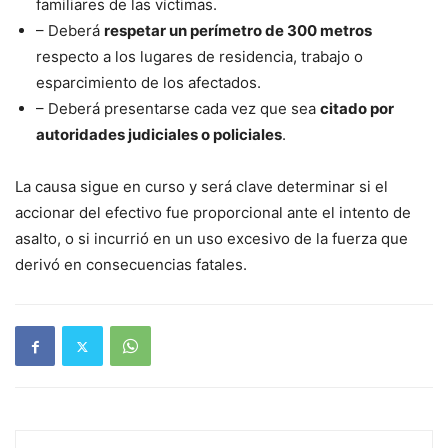
familiares de las víctimas.
– Deberá
respetar un perímetro de 300 metros
respecto a los lugares de residencia, trabajo o
esparcimiento de los afectados.
– Deberá presentarse cada vez que sea
citado por
autoridades judiciales o policiales
.
La causa sigue en curso y será clave determinar si el
accionar del efectivo fue proporcional ante el intento de
asalto, o si incurrió en un uso excesivo de la fuerza que
derivó en consecuencias fatales.