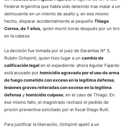
Federal Argentina que había sido detenido tras matar a un
delincuente en un intento de asalto y, en ese mismo
hecho, disparar accidentalmente al pequeño
Thiago
Correa, de 7 años,
quien murió horas después por un tiro
en la cabeza.
La decisión fue tomada por el juez de Garantías N° 3,
Rubén Ochipinti, quien hizo lugar a un
cambio de
calificación legal
en el expediente: ahora Aguilar Fajardo
está acusado por
homicidio agravado por el uso de arma
de fuego cometido con exceso en la legítima defensa
,
lesiones graves reiteradas con exceso en la legítima
defensa
y
homicidio culposo
, en el caso de Thiago. En
ese mismo fallo, el magistrado rechazó el pedido de
prisión preventiva solicitado por el fiscal Diego Rulli.
Para justificar la liberación, Ochipinti apeló a un