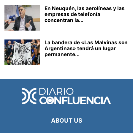
En Neuquén, las aerolíneas y las
empresas de telefonía
concentran la...
La bandera de «Las Malvinas son
Argentinas» tendrá un lugar
permanente...
ABOUT US