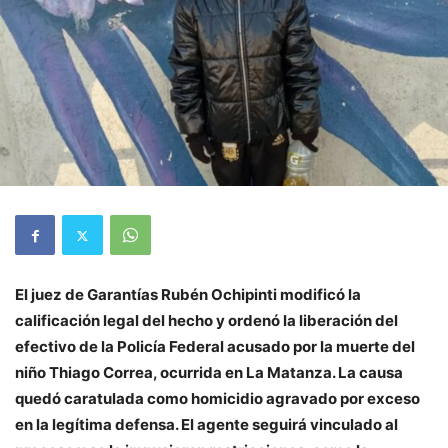
El juez de Garantías Rubén Ochipinti modificó la
calificación legal del hecho y ordenó la liberación del
efectivo de la Policía Federal acusado por la muerte del
niño Thiago Correa, ocurrida en La Matanza. La causa
quedó caratulada como homicidio agravado por exceso
en la legítima defensa. El agente seguirá vinculado al