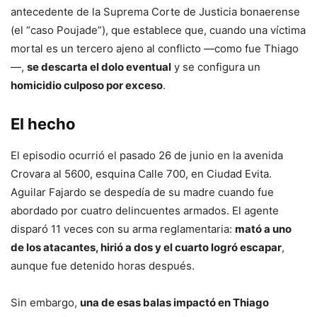
antecedente de la Suprema Corte de Justicia bonaerense
(el “caso Poujade”), que establece que, cuando una víctima
mortal es un tercero ajeno al conflicto —como fue Thiago
—,
se descarta el dolo eventual
y se configura un
homicidio culposo por exceso
.
El hecho
El episodio ocurrió el pasado 26 de junio en la avenida
Crovara al 5600, esquina Calle 700, en Ciudad Evita.
Aguilar Fajardo se despedía de su madre cuando fue
abordado por cuatro delincuentes armados. El agente
disparó 11 veces con su arma reglamentaria:
mató a uno
de los atacantes, hirió a dos y el cuarto logró escapar
,
aunque fue detenido horas después.
Sin embargo,
una de esas balas impactó en Thiago