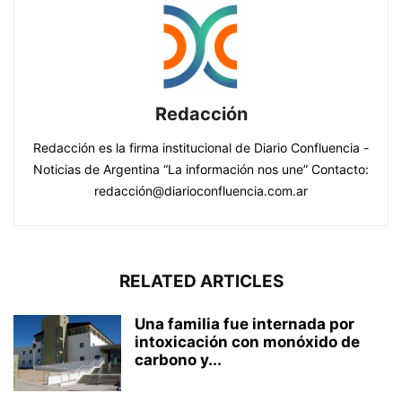
Redacción
Redacción es la firma institucional de Diario Confluencia -
Noticias de Argentina “La información nos une” Contacto:
redacción@diarioconfluencia.com.ar
RELATED ARTICLES
Una familia fue internada por
intoxicación con monóxido de
carbono y...