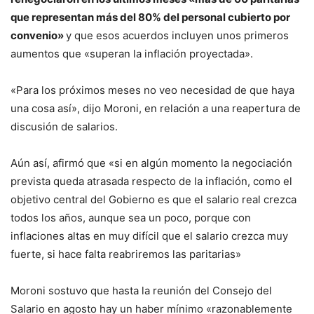
que representan más del 80% del personal cubierto por
convenio»
y que esos acuerdos incluyen unos primeros
aumentos que «superan la inflación proyectada».
«Para los próximos meses no veo necesidad de que haya
una cosa así», dijo Moroni, en relación a una reapertura de
discusión de salarios.
Aún así, afirmó que «si en algún momento la negociación
prevista queda atrasada respecto de la inflación, como el
objetivo central del Gobierno es que el salario real crezca
todos los años, aunque sea un poco, porque con
inflaciones altas en muy difícil que el salario crezca muy
fuerte, si hace falta reabriremos las paritarias»
Moroni sostuvo que hasta la reunión del Consejo del
Salario en agosto hay un haber mínimo «razonablemente