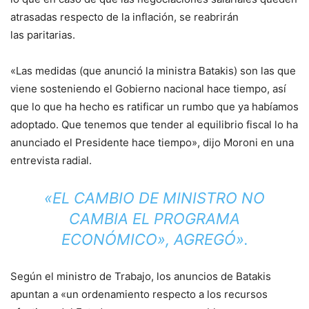
atrasadas respecto de la inflación, se reabrirán
las paritarias.
«Las medidas (que anunció la ministra Batakis) son las que
viene sosteniendo el Gobierno nacional hace tiempo, así
que lo que ha hecho es ratificar un rumbo que ya habíamos
adoptado. Que tenemos que tender al equilibrio fiscal lo ha
anunciado el Presidente hace tiempo», dijo Moroni en una
entrevista radial.
«EL CAMBIO DE MINISTRO NO
CAMBIA EL PROGRAMA
ECONÓMICO», AGREGÓ».
Según el ministro de Trabajo, los anuncios de Batakis
apuntan a «un ordenamiento respecto a los recursos