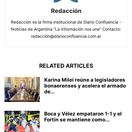
Redacción
Redacción es la firma institucional de Diario Confluencia -
Noticias de Argentina “La información nos une” Contacto:
redacción@diarioconfluencia.com.ar
RELATED ARTICLES
Karina Milei reúne a legisladores
bonaerenses y acelera el armado
de...
Boca y Vélez empataron 1-1 y el
Fortín se mantiene como...