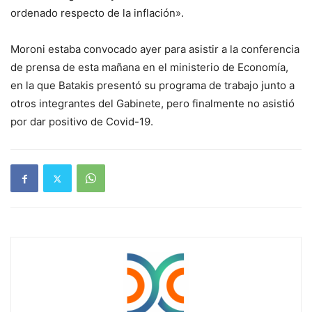
ordenado respecto de la inflación».
Moroni estaba convocado ayer para asistir a la conferencia
de prensa de esta mañana en el ministerio de Economía,
en la que Batakis presentó su programa de trabajo junto a
otros integrantes del Gabinete, pero finalmente no asistió
por dar positivo de Covid-19.