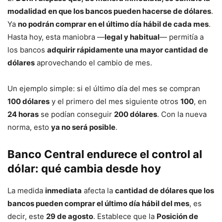
modalidad en que los bancos pueden hacerse de dólares
.
Ya
no podrán comprar en el último día hábil de cada mes
.
Hasta hoy, esta maniobra —
legal y habitual
— permitía a
los bancos
adquirir rápidamente una mayor cantidad de
dólares
aprovechando el cambio de mes.
Un ejemplo simple: si el último día del mes se compran
100 dólares
y el primero del mes siguiente otros
100
, en
24 horas
se podían conseguir
200 dólares
. Con la nueva
norma, esto
ya no será posible
.
Banco Central endurece el control al
dólar: qué cambia desde hoy
La medida
inmediata
afecta la
cantidad de dólares que los
bancos pueden comprar el último día hábil del mes
, es
decir, este
29 de agosto
. Establece que la
Posición de