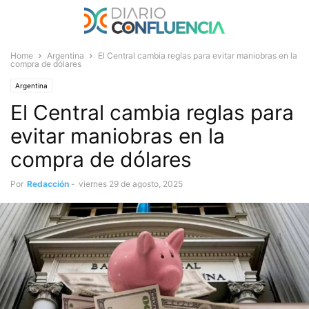
Home
Argentina
El Central cambia reglas para evitar maniobras en la
compra de dólares
Argentina
El Central cambia reglas para
evitar maniobras en la
compra de dólares
Por
Redacción
-
viernes 29 de agosto, 2025