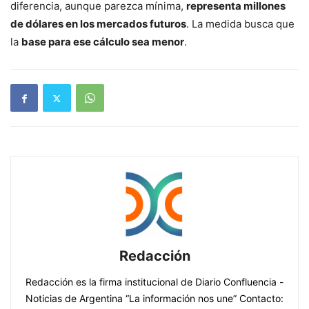
diferencia, aunque parezca mínima,
representa millones
de dólares en los mercados futuros
. La medida busca que
la
base para ese cálculo sea menor
.
Redacción
Redacción es la firma institucional de Diario Confluencia -
Noticias de Argentina “La información nos une” Contacto: