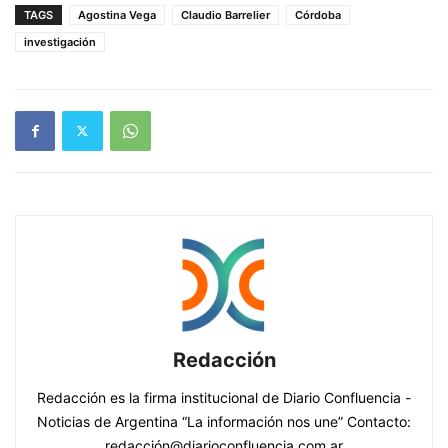
TAGS
Agostina Vega
Claudio Barrelier
Córdoba
investigación
Redacción
Redacción es la firma institucional de Diario Confluencia -
Noticias de Argentina “La información nos une” Contacto:
redacción@diarioconfluencia.com.ar