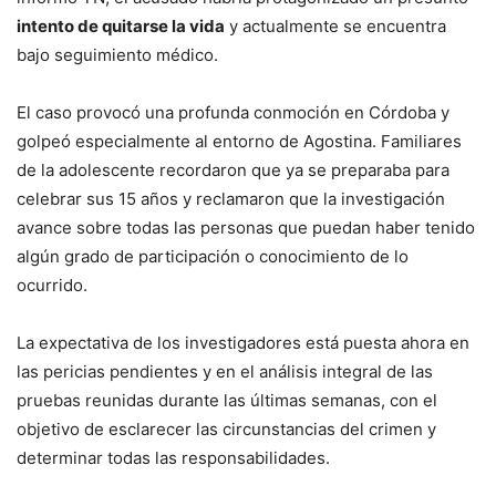
intento de quitarse la vida
y actualmente se encuentra
bajo seguimiento médico.
El caso provocó una profunda conmoción en Córdoba y
golpeó especialmente al entorno de Agostina. Familiares
de la adolescente recordaron que ya se preparaba para
celebrar sus 15 años y reclamaron que la investigación
avance sobre todas las personas que puedan haber tenido
algún grado de participación o conocimiento de lo
ocurrido.
La expectativa de los investigadores está puesta ahora en
las pericias pendientes y en el análisis integral de las
pruebas reunidas durante las últimas semanas, con el
objetivo de esclarecer las circunstancias del crimen y
determinar todas las responsabilidades.