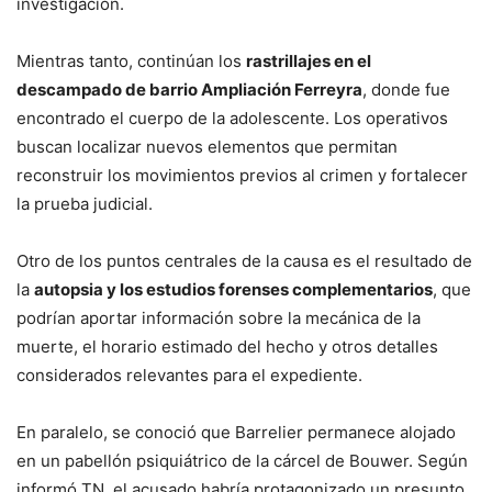
investigación.
Mientras tanto, continúan los
rastrillajes en el
descampado de barrio Ampliación Ferreyra
, donde fue
encontrado el cuerpo de la adolescente. Los operativos
buscan localizar nuevos elementos que permitan
reconstruir los movimientos previos al crimen y fortalecer
la prueba judicial.
Otro de los puntos centrales de la causa es el resultado de
la
autopsia y los estudios forenses complementarios
, que
podrían aportar información sobre la mecánica de la
muerte, el horario estimado del hecho y otros detalles
considerados relevantes para el expediente.
En paralelo, se conoció que Barrelier permanece alojado
en un pabellón psiquiátrico de la cárcel de Bouwer. Según
informó TN, el acusado habría protagonizado un presunto