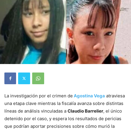
La investigación por el crimen de
Agostina Vega
atraviesa
una etapa clave mientras la fiscalía avanza sobre distintas
líneas de análisis vinculadas a
Claudio Barrelier
, el único
detenido por el caso, y espera los resultados de pericias
que podrían aportar precisiones sobre cómo murió la