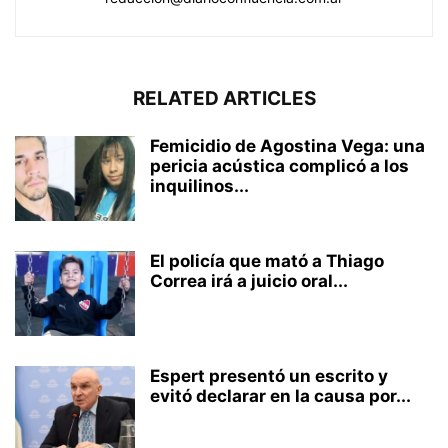
RELATED ARTICLES
Femicidio de Agostina Vega: una
pericia acústica complicó a los
inquilinos...
El policía que mató a Thiago
Correa irá a juicio oral...
Espert presentó un escrito y
evitó declarar en la causa por...