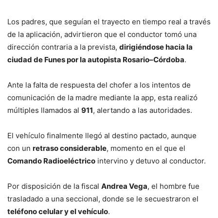
Los padres, que seguían el trayecto en tiempo real a través
de la aplicación, advirtieron que el conductor tomó una
dirección contraria a la prevista,
dirigiéndose hacia la
ciudad de Funes por la autopista Rosario–Córdoba
.
Ante la falta de respuesta del chofer a los intentos de
comunicación de la madre mediante la app, esta realizó
múltiples llamados al
911
, alertando a las autoridades.
El vehículo finalmente llegó al destino pactado, aunque
con un
retraso considerable
, momento en el que el
Comando Radioeléctrico
intervino y detuvo al conductor.
Por disposición de la fiscal
Andrea Vega
, el hombre fue
trasladado a una seccional, donde se le secuestraron el
teléfono celular y el vehículo
.