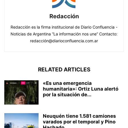
Redacción
Redacción es la firma institucional de Diario Confluencia -
Noticias de Argentina “La información nos une” Contacto:
redacción@diarioconfluencia.com.ar
RELATED ARTICLES
«Es una emergencia
humanitaria»: Ortiz Luna alertó
por la situación de...
Neuquén tiene 1.581 camiones
varados por el temporal y Pino
Hachado...