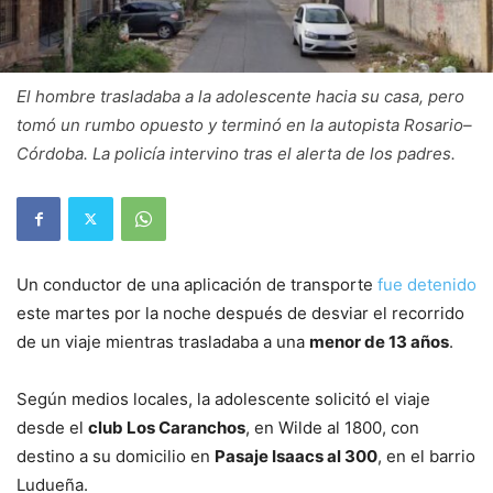
El hombre trasladaba a la adolescente hacia su casa, pero
tomó un rumbo opuesto y terminó en la autopista Rosario–
Córdoba. La policía intervino tras el alerta de los padres.
Un conductor de una aplicación de transporte
fue detenido
este martes por la noche después de desviar el recorrido
de un viaje mientras trasladaba a una
menor de 13 años
.
Según medios locales, la adolescente solicitó el viaje
desde el
club Los Caranchos
, en Wilde al 1800, con
destino a su domicilio en
Pasaje Isaacs al 300
, en el barrio
Ludueña.