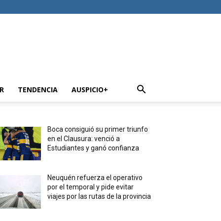
R
TENDENCIA
AUSPICIO+
Boca consiguió su primer triunfo
en el Clausura: venció a
Estudiantes y ganó confianza
Neuquén refuerza el operativo
por el temporal y pide evitar
viajes por las rutas de la provincia