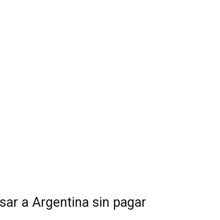
sar a Argentina sin pagar