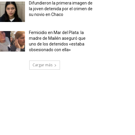
Difundieron la primera imagen de
la joven detenida por el crimen de
su novio en Chaco
Femicidio en Mar del Plata: la
madre de Mailén aseguró que
uno de los detenidos «estaba
obsesionado con ella»
Cargar más