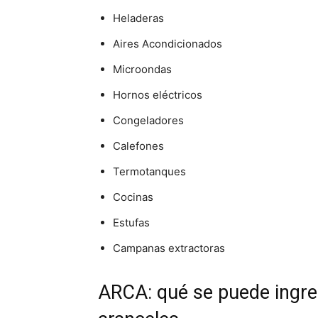
Heladeras
Aires Acondicionados
Microondas
Hornos eléctricos
Congeladores
Calefones
Termotanques
Cocinas
Estufas
Campanas extractoras
ARCA: qué se puede ingre