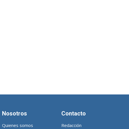
Nosotros
Contacto
Quienes somos
Redacción