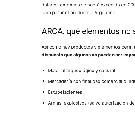
dólares, entonces se habrá excecido en 200
para pasar el producto a Argentina.
ARCA: qué elementos no s
Así como hay productos y elementos permit
dispuesto que algunos no pueden ser impo
Material arqueológico y cultural
Mercadería con finalidad comercial o indu
Estupefacientes
Armas, explosivos (salvo autorización d