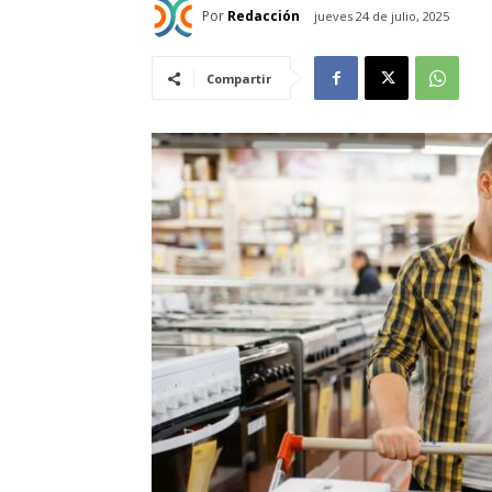
Por
Redacción
jueves 24 de julio, 2025
Compartir