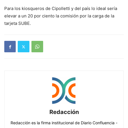
Para los kiosqueros de Cipolletti y del país lo ideal sería
elevar a un 20 por ciento la comisión por la carga de la
tarjeta SUBE.
Redacción
Redacción es la firma institucional de Diario Confluencia -