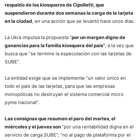
respaldo de los kiosqueros de Cipolletti, que
suspendieron durante dos semanas la carga de la tarjeta
en la ciudad
, en una acción que se levantó hace unos días.
La Ukra impulsa la propuesta “
por un margen digno de
ganancias para la familia kiosquera del país”
, a la vez que
busca que “se termine la especulación con las tarjetas de
SUBE”.
La entidad exige que se implemente “un valor único en
todo el país de las tarjetas, para que las empresas
monopólicas no destruyan el sistema comercial micro
pyme nacional”.
Las consignas que resumen el paro del martes, el
miércoles y el jueves son
“por una rentabilidad digna en el
servicio de carga SUBE”; “no al pago de plataforma por el