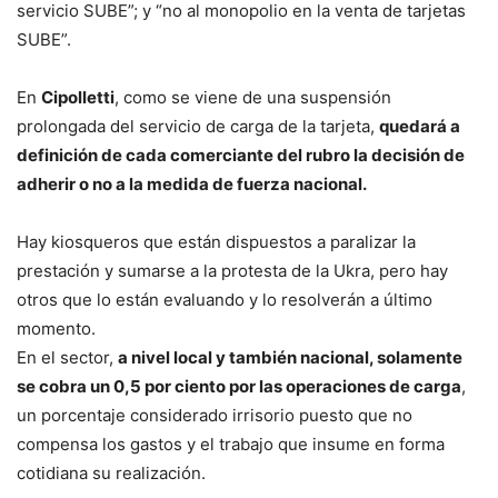
servicio SUBE”; y “no al monopolio en la venta de tarjetas
SUBE”.
En
Cipolletti
, como se viene de una suspensión
prolongada del servicio de carga de la tarjeta,
quedará a
definición de cada comerciante del rubro la decisión de
adherir o no a la medida de fuerza nacional.
Hay kiosqueros que están dispuestos a paralizar la
prestación y sumarse a la protesta de la Ukra, pero hay
otros que lo están evaluando y lo resolverán a último
momento.
En el sector,
a nivel local y también nacional, solamente
se cobra un 0,5 por ciento por las operaciones de carga
,
un porcentaje considerado irrisorio puesto que no
compensa los gastos y el trabajo que insume en forma
cotidiana su realización.