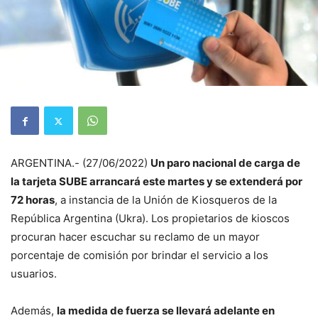
ARGENTINA.- (27/06/2022)
Un paro nacional de carga de
la tarjeta SUBE arrancará este martes y se extenderá por
72 horas
, a instancia de la Unión de Kiosqueros de la
República Argentina (Ukra). Los propietarios de kioscos
procuran hacer escuchar su reclamo de un mayor
porcentaje de comisión por brindar el servicio a los
usuarios.
Además,
la medida de fuerza se llevará adelante en