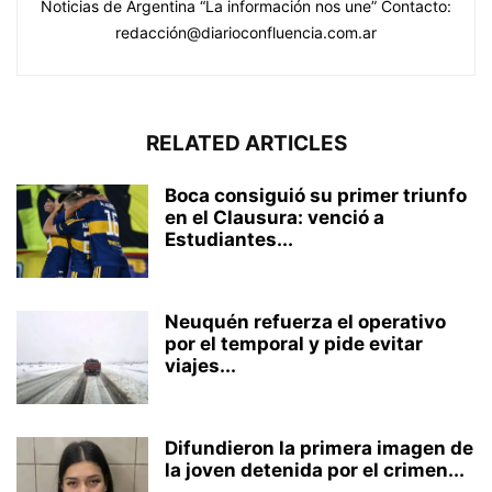
Noticias de Argentina “La información nos une” Contacto:
redacción@diarioconfluencia.com.ar
RELATED ARTICLES
Boca consiguió su primer triunfo
en el Clausura: venció a
Estudiantes...
Neuquén refuerza el operativo
por el temporal y pide evitar
viajes...
Difundieron la primera imagen de
la joven detenida por el crimen...