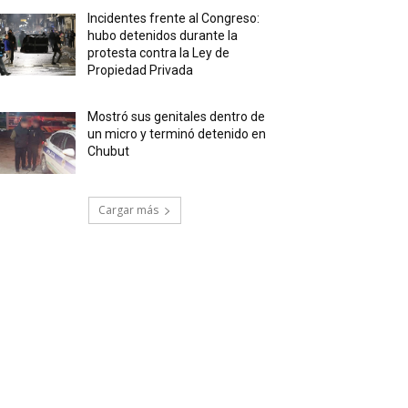
Incidentes frente al Congreso:
hubo detenidos durante la
protesta contra la Ley de
Propiedad Privada
Mostró sus genitales dentro de
un micro y terminó detenido en
Chubut
Cargar más