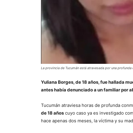
La provincia de Tucumán está atravesada por una profunda 
Yuliana Borges, de 18 años, fue hallada mue
antes había denunciado a un familiar por 
Tucumán atraviesa horas de profunda conmo
de 18 años
cuyo caso ya es investigado com
hace apenas dos meses, la víctima y su mad