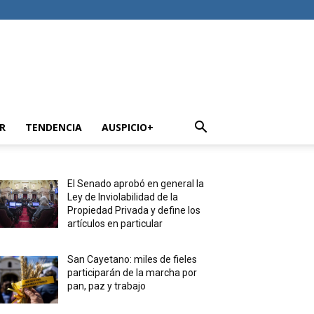
R
TENDENCIA
AUSPICIO+
El Senado aprobó en general la
Ley de Inviolabilidad de la
Propiedad Privada y define los
artículos en particular
San Cayetano: miles de fieles
participarán de la marcha por
pan, paz y trabajo