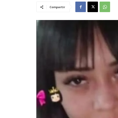
Compartir