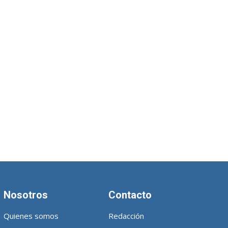
Nosotros
Contacto
Quienes somos
Redacción