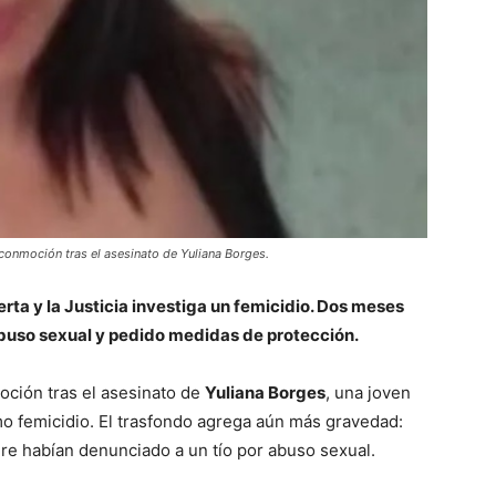
conmoción tras el asesinato de Yuliana Borges.
rta y la Justicia investiga un femicidio. Dos meses
abuso sexual y pedido medidas de protección.
ción tras el asesinato de
Yuliana Borges
, una joven
o femicidio. El trasfondo agrega aún más gravedad:
re habían denunciado a un tío por abuso sexual.