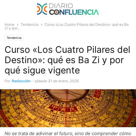
Home
Tendencia
Curso «Los Cuatro Pilares del Destino»: qué es Ba
Zi y por...
Tendencia
Curso «Los Cuatro Pilares del
Destino»: qué es Ba Zi y por
qué sigue vigente
Por
Redacción
-
sábado 31 de enero, 2026
No se trata de adivinar el futuro, sino de comprender cómo