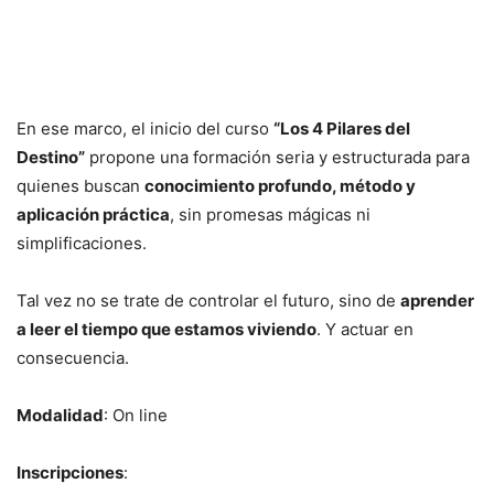
En ese marco, el inicio del curso
“Los 4 Pilares del
Destino”
propone una formación seria y estructurada para
quienes buscan
conocimiento profundo, método y
aplicación práctica
, sin promesas mágicas ni
simplificaciones.
Tal vez no se trate de controlar el futuro, sino de
aprender
a leer el tiempo que estamos viviendo
. Y actuar en
consecuencia.
Modalidad
: On line
Inscripciones
: