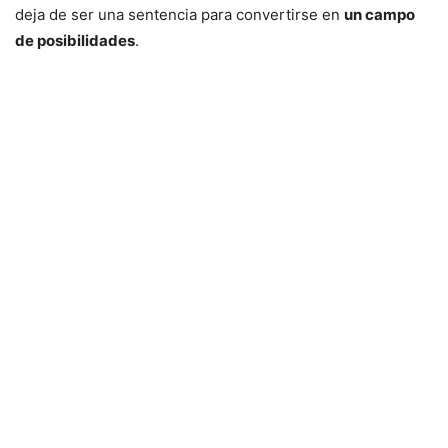
deja de ser una sentencia para convertirse en
un campo
de posibilidades
.