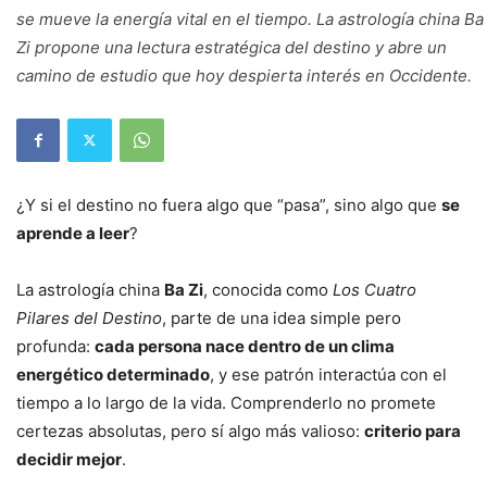
se mueve la energía vital en el tiempo. La astrología china Ba
Zi propone una lectura estratégica del destino y abre un
camino de estudio que hoy despierta interés en Occidente.
¿Y si el destino no fuera algo que “pasa”, sino algo que
se
aprende a leer
?
La astrología china
Ba Zi
, conocida como
Los Cuatro
Pilares del Destino
, parte de una idea simple pero
profunda:
cada persona nace dentro de un clima
energético determinado
, y ese patrón interactúa con el
tiempo a lo largo de la vida. Comprenderlo no promete
certezas absolutas, pero sí algo más valioso:
criterio para
decidir mejor
.