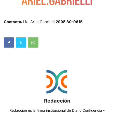
Contacto
: Lic. Ariel Gabrielli
2995 80-9615
Redacción
Redacción es la firma institucional de Diario Confluencia -