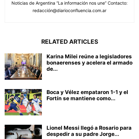
Noticias de Argentina “La información nos une” Contacto:
redacción@diarioconfluencia.com.ar
RELATED ARTICLES
Karina Milei reúne a legisladores
bonaerenses y acelera el armado
de...
Boca y Vélez empataron 1-1 y el
Fortín se mantiene como...
Lionel Messi llegó a Rosario para
despedir a su padre Jorge...