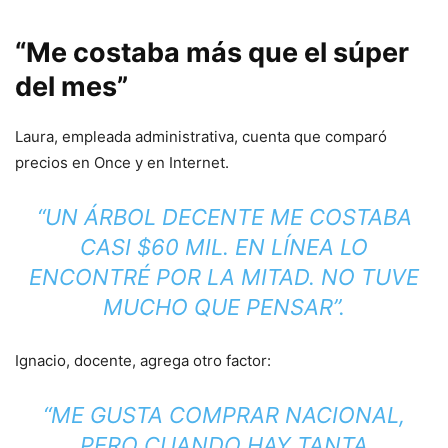
“Me costaba más que el súper
del mes”
Laura, empleada administrativa, cuenta que comparó
precios en Once y en Internet.
“UN ÁRBOL DECENTE ME COSTABA
CASI $60 MIL. EN LÍNEA LO
ENCONTRÉ POR LA MITAD. NO TUVE
MUCHO QUE PENSAR”.
Ignacio, docente, agrega otro factor:
“ME GUSTA COMPRAR NACIONAL,
PERO CUANDO HAY TANTA