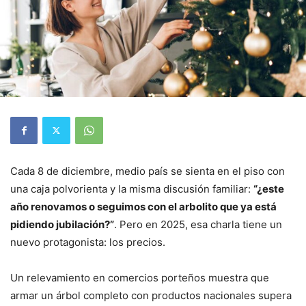
Cada 8 de diciembre, medio país se sienta en el piso con
una caja polvorienta y la misma discusión familiar:
“¿este
año renovamos o seguimos con el arbolito que ya está
pidiendo jubilación?”
. Pero en 2025, esa charla tiene un
nuevo protagonista: los precios.
Un relevamiento en comercios porteños muestra que
armar un árbol completo con productos nacionales supera