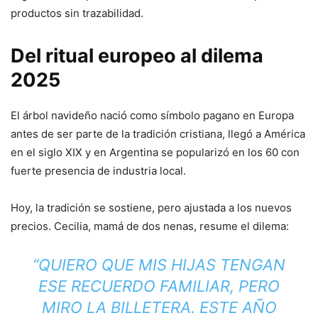
productos sin trazabilidad.
Del ritual europeo al dilema
2025
El árbol navideño nació como símbolo pagano en Europa
antes de ser parte de la tradición cristiana, llegó a América
en el siglo XIX y en Argentina se popularizó en los 60 con
fuerte presencia de industria local.
Hoy, la tradición se sostiene, pero ajustada a los nuevos
precios. Cecilia, mamá de dos nenas, resume el dilema:
“QUIERO QUE MIS HIJAS TENGAN
ESE RECUERDO FAMILIAR, PERO
MIRO LA BILLETERA. ESTE AÑO