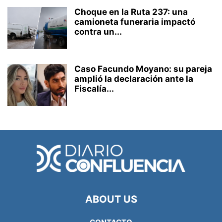
Choque en la Ruta 237: una
camioneta funeraria impactó
contra un...
Caso Facundo Moyano: su pareja
amplió la declaración ante la
Fiscalía...
ABOUT US