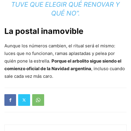
TUVE QUE ELEGIR QUÉ RENOVAR Y
QUÉ NO”.
La postal inamovible
Aunque los números cambien, el ritual será el mismo:
luces que no funcionan, ramas aplastadas y pelea por
quién pone la estrella.
Porque el arbolito sigue siendo el
comienzo oficial de la Navidad argentina
, incluso cuando
sale cada vez más caro.