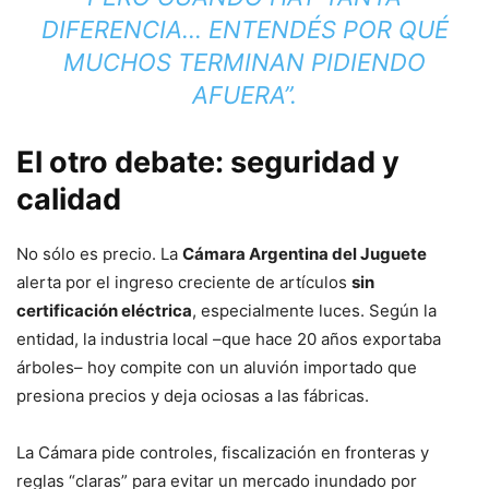
DIFERENCIA… ENTENDÉS POR QUÉ
MUCHOS TERMINAN PIDIENDO
AFUERA”.
El otro debate: seguridad y
calidad
No sólo es precio. La
Cámara Argentina del Juguete
alerta por el ingreso creciente de artículos
sin
certificación eléctrica
, especialmente luces. Según la
entidad, la industria local –que hace 20 años exportaba
árboles– hoy compite con un aluvión importado que
presiona precios y deja ociosas a las fábricas.
La Cámara pide controles, fiscalización en fronteras y
reglas “claras” para evitar un mercado inundado por