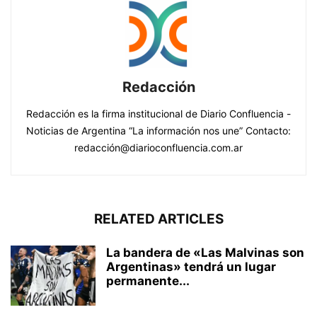
Redacción
Redacción es la firma institucional de Diario Confluencia -
Noticias de Argentina “La información nos une” Contacto:
redacción@diarioconfluencia.com.ar
RELATED ARTICLES
La bandera de «Las Malvinas son
Argentinas» tendrá un lugar
permanente...