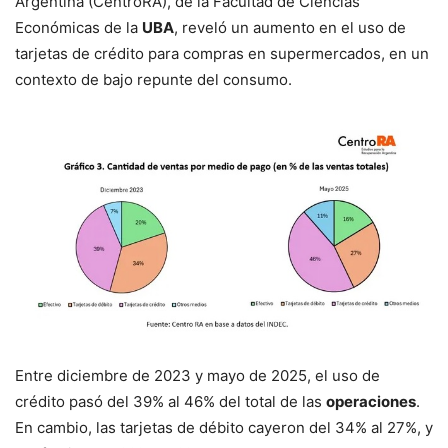
Argentina (CentroRA), de la Facultad de Ciencias
Económicas de la
UBA
, reveló un aumento en el uso de
tarjetas de crédito para compras en supermercados, en un
contexto de bajo repunte del consumo.
Entre diciembre de 2023 y mayo de 2025, el uso de
crédito pasó del 39% al 46% del total de las
operaciones
.
En cambio, las tarjetas de débito cayeron del 34% al 27%, y