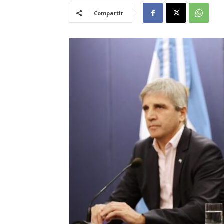
Compartir