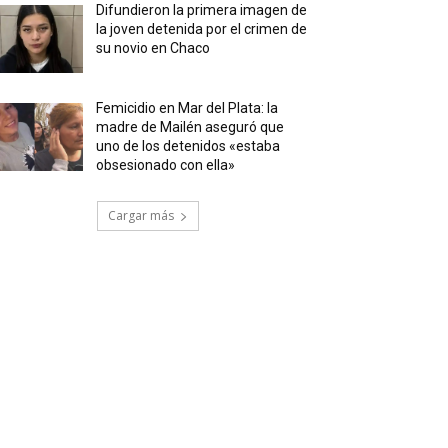
Difundieron la primera imagen de
la joven detenida por el crimen de
su novio en Chaco
Femicidio en Mar del Plata: la
madre de Mailén aseguró que
uno de los detenidos «estaba
obsesionado con ella»
Cargar más