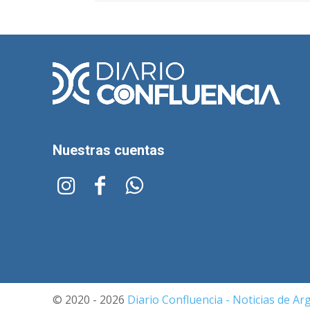
Nuestras cuentas
© 2020 - 2026
Diario Confluencia - Noticias de Ar