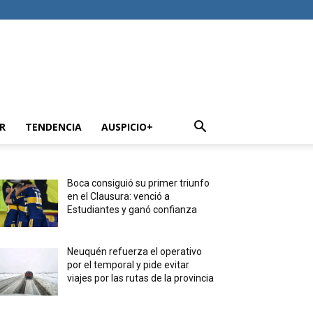
R
TENDENCIA
AUSPICIO+
Boca consiguió su primer triunfo
en el Clausura: venció a
Estudiantes y ganó confianza
Neuquén refuerza el operativo
por el temporal y pide evitar
viajes por las rutas de la provincia