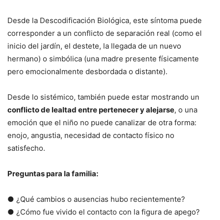
Desde la Descodificación Biológica, este síntoma puede
corresponder a un conflicto de separación real (como el
inicio del jardín, el destete, la llegada de un nuevo
hermano) o simbólica (una madre presente físicamente
pero emocionalmente desbordada o distante).
Desde lo sistémico, también puede estar mostrando un
conflicto de lealtad entre pertenecer y alejarse
, o una
emoción que el niño no puede canalizar de otra forma:
enojo, angustia, necesidad de contacto físico no
satisfecho.
Preguntas para la familia:
● ¿Qué cambios o ausencias hubo recientemente?
● ¿Cómo fue vivido el contacto con la figura de apego?