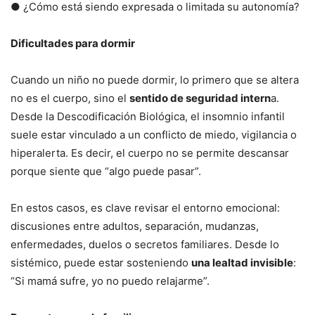
● ¿Cómo está siendo expresada o limitada su autonomía?
Dificultades para dormir
Cuando un niño no puede dormir, lo primero que se altera
no es el cuerpo, sino el
sentido de seguridad intern
a.
Desde la Descodificación Biológica, el insomnio infantil
suele estar vinculado a un conflicto de miedo, vigilancia o
hiperalerta. Es decir, el cuerpo no se permite descansar
porque siente que “algo puede pasar”.
En estos casos, es clave revisar el entorno emocional:
discusiones entre adultos, separación, mudanzas,
enfermedades, duelos o secretos familiares. Desde lo
sistémico, puede estar sosteniendo
una lealtad invisible
:
“Si mamá sufre, yo no puedo relajarme”.