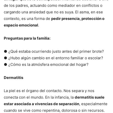
de los padres, actuando como mediador en conflictos o
cargando una ansiedad que no es suya. El asma, en ese
contexto, es una forma de
pedir presencia, protección o
espacio emocional
.
Preguntas para la familia:
● ¿Qué estaba ocurriendo justo antes del primer brote?
● ¿Hubo algún cambio en el entorno familiar o escolar?
● ¿Cómo es la atmósfera emocional del hogar?
Dermatitis
La piel es el órgano del contacto. Nos separa y nos
conecta con el mundo. En la infancia, la
dermatitis suele
estar asociada a vivencias de separación
, especialmente
cuando se vive como repentina, dolorosa o sin recursos.