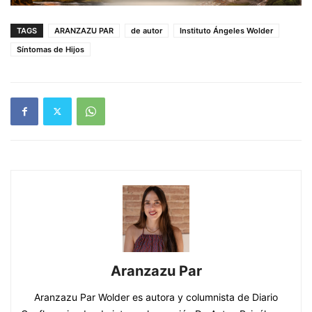
TAGS
ARANZAZU PAR
de autor
Instituto Ángeles Wolder
Síntomas de Hijos
Aranzazu Par
Aranzazu Par Wolder es autora y columnista de Diario