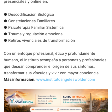
presenciales y online en:
● Descodificación Biológica
● Constelaciones Familiares
● Psicoterapia Familiar Sistémica
● Trauma y regulación emocional
● Retiros vivenciales de transformación
Con un enfoque profesional, ético y profundamente
humano, el Instituto acompaña a personas y profesionales
que desean comprender el origen de sus síntomas,
transformar sus vínculos y vivir con mayor conciencia.
Más información
:
www.institutoangeleswolder.com