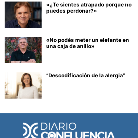
«¿Te sientes atrapado porque no
puedes perdonar?»
«No podés meter un elefante en
una caja de anillo»
“Descodificación de la alergia”