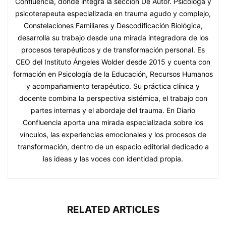
Confluencia, donde integra la sección De Autor. Psicóloga y
psicoterapeuta especializada en trauma agudo y complejo,
Constelaciones Familiares y Descodificación Biológica,
desarrolla su trabajo desde una mirada integradora de los
procesos terapéuticos y de transformación personal. Es
CEO del Instituto Ángeles Wolder desde 2015 y cuenta con
formación en Psicología de la Educación, Recursos Humanos
y acompañamiento terapéutico. Su práctica clínica y
docente combina la perspectiva sistémica, el trabajo con
partes internas y el abordaje del trauma. En Diario
Confluencia aporta una mirada especializada sobre los
vínculos, las experiencias emocionales y los procesos de
transformación, dentro de un espacio editorial dedicado a
las ideas y las voces con identidad propia.
RELATED ARTICLES