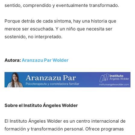
sentido, comprendido y eventualmente transformado.
Porque detrás de cada síntoma, hay una historia que
merece ser escuchada. Y un niño que necesita ser
sostenido, no interpretado.
Autora:
Aranzazu Par Wolder
Sobre el Instituto Ángeles Wolder
El Instituto Ángeles Wolder es un centro internacional de
formación y transformación personal. Ofrece programas