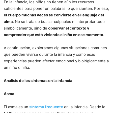
En la infancia, los niños no tienen aún los recursos
suficientes para poner en palabras lo que sienten. Por eso,
el cuerpo muchas veces se convierte en el lenguaje del
alma
. No se trata de buscar culpables ni interpretar todo
simbólicamente, sino de
observar el contexto y
comprender qué está viviendo el niño en ese momento
.
A continuación, exploramos algunas situaciones comunes
que pueden vivirse durante la infancia y cómo esas
experiencias pueden afectar emocional y biológicamente a
un niño o niña.
Análisis de los síntomas en la infancia
Asma
El asma es un
síntoma frecuente
en la infancia. Desde la