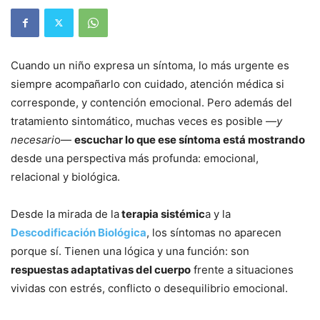
Cuando un niño expresa un síntoma, lo más urgente es
siempre acompañarlo con cuidado, atención médica si
corresponde, y contención emocional. Pero además del
tratamiento sintomático, muchas veces es posible —
y
necesari
o—
escuchar lo que ese síntoma está mostrando
desde una perspectiva más profunda: emocional,
relacional y biológica.
Desde la mirada de la
terapia sistémic
a y la
Descodificación Biológica
, los síntomas no aparecen
porque sí. Tienen una lógica y una función: son
respuestas adaptativas del cuerpo
frente a situaciones
vividas con estrés, conflicto o desequilibrio emocional.