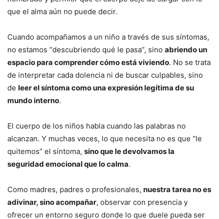
que el alma aún no puede decir.
Cuando acompañamos a un niño a través de sus síntomas,
no estamos “descubriendo qué le pasa”, sino
abriendo un
espacio para comprender cómo está viviendo
. No se trata
de interpretar cada dolencia ni de buscar culpables, sino
de
leer el síntoma como una expresión legítima de su
mundo interno
.
El cuerpo de los niños habla cuando las palabras no
alcanzan. Y muchas veces, lo que necesita no es que “le
quitemos” el síntoma,
sino que le devolvamos la
seguridad emocional que lo calma
.
Como madres, padres o profesionales,
nuestra tarea no es
adivinar, sino acompañar
, observar con presencia y
ofrecer un entorno seguro donde lo que duele pueda ser