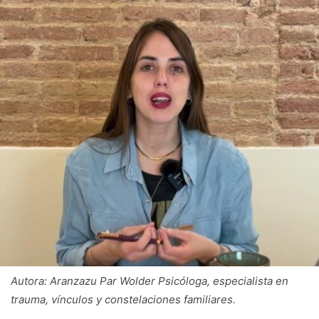
Autora: Aranzazu Par Wolder Psicóloga, especialista en
trauma, vínculos y constelaciones familiares.