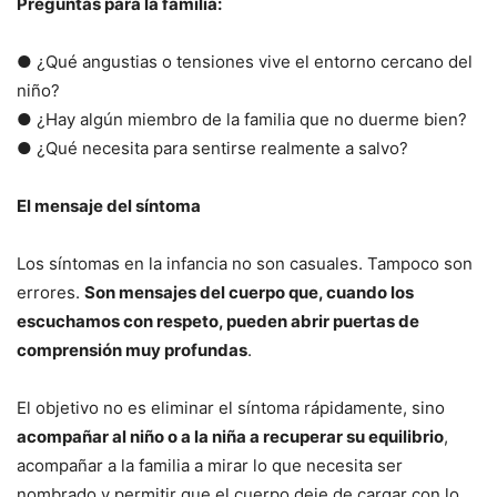
Preguntas para la familia:
● ¿Qué angustias o tensiones vive el entorno cercano del
niño?
● ¿Hay algún miembro de la familia que no duerme bien?
● ¿Qué necesita para sentirse realmente a salvo?
El mensaje del síntoma
Los síntomas en la infancia no son casuales. Tampoco son
errores.
Son mensajes del cuerpo que, cuando los
escuchamos con respeto, pueden abrir puertas de
comprensión muy profundas
.
El objetivo no es eliminar el síntoma rápidamente, sino
acompañar al niño o a la niña a recuperar su equilibrio
,
acompañar a la familia a mirar lo que necesita ser
nombrado y permitir que el cuerpo deje de cargar con lo