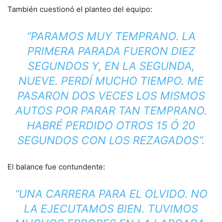
También cuestionó el planteo del equipo:
“PARAMOS MUY TEMPRANO. LA
PRIMERA PARADA FUERON DIEZ
SEGUNDOS Y, EN LA SEGUNDA,
NUEVE. PERDÍ MUCHO TIEMPO. ME
PASARON DOS VECES LOS MISMOS
AUTOS POR PARAR TAN TEMPRANO.
HABRÉ PERDIDO OTROS 15 Ó 20
SEGUNDOS CON LOS REZAGADOS”.
El balance fue contundente:
“UNA CARRERA PARA EL OLVIDO. NO
LA EJECUTAMOS BIEN. TUVIMOS