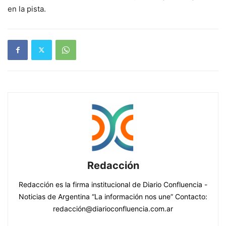
en la pista.
Redacción
Redacción es la firma institucional de Diario Confluencia -
Noticias de Argentina “La información nos une” Contacto:
redacción@diarioconfluencia.com.ar