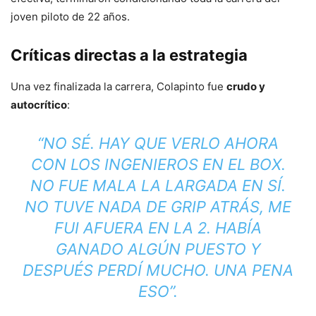
joven piloto de 22 años.
Críticas directas a la estrategia
Una vez finalizada la carrera, Colapinto fue
crudo y
autocrítico
:
“NO SÉ. HAY QUE VERLO AHORA
CON LOS INGENIEROS EN EL BOX.
NO FUE MALA LA LARGADA EN SÍ.
NO TUVE NADA DE GRIP ATRÁS, ME
FUI AFUERA EN LA 2. HABÍA
GANADO ALGÚN PUESTO Y
DESPUÉS PERDÍ MUCHO. UNA PENA
ESO”.