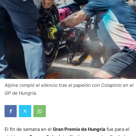
Alpine rompió el silencio tras el papelón con Colapinto en el
GP de Hungría.
El fin de semana en el
Gran Premio de Hungría
fue para el