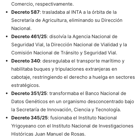
Comercio, respectivamente.
Decreto 587
: trasladaba al INTA a la órbita de la
Secretaría de Agricultura, eliminando su Dirección
Nacional.
Decreto 461/25
: disolvía la Agencia Nacional de
Seguridad Vial, la Dirección Nacional de Vialidad y la
Comisión Nacional de Tránsito y Seguridad Vial.
Decreto 340
: desregulaba el transporte marítimo y
habilitaba buques y tripulaciones extranjeras en
cabotaje, restringiendo el derecho a huelga en sectores
estratégicos.
Decreto 351/25
: transformaba el Banco Nacional de
Datos Genéticos en un organismo desconcentrado bajo
la Secretaría de Innovación, Ciencia y Tecnología.
Decreto 345/25
: fusionaba el Instituto Nacional
Yrigoyeano con el Instituto Nacional de Investigaciones
Históricas Juan Manuel de Rosas.