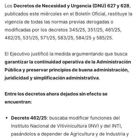
Los
Decretos de Necesidad y Urgencia (DNU) 627 y 628
,
publicados este miércoles en el Boletín Oficial, restituye la
vigencia de todas las normas previas derogadas o
modificadas por los decretos 345/25, 351/25, 461/25,
462/25, 531/25, 571/25, 583/25, 584/25 y 585/25.
El Ejecutivo justificó la medida argumentando que busca
garantizar la continuidad operativa de la Administración
Pública y preservar principios de buena administración,
juridicidad y simplificación administrativa
.
Entre los decretos ahora dejados sin efecto se
encuentran:
Decreto 462/25
: buscaba modificar funciones del
Instituto Nacional de Vitivinicultura (INV) y del INTI,
pasándolos a depender de Agricultura y de Industria y