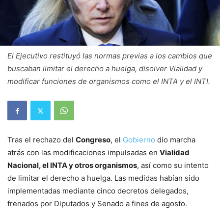
El Ejecutivo restituyó las normas previas a los cambios que
buscaban limitar el derecho a huelga, disolver Vialidad y
modificar funciones de organismos como el INTA y el INTI.
Tras el rechazo del
Congreso
, el
Gobierno
dio marcha
atrás con las modificaciones impulsadas en
Vialidad
Nacional, el INTA y otros organismos
, así como su intento
de limitar el derecho a huelga. Las medidas habían sido
implementadas mediante cinco decretos delegados,
frenados por Diputados y Senado a fines de agosto.