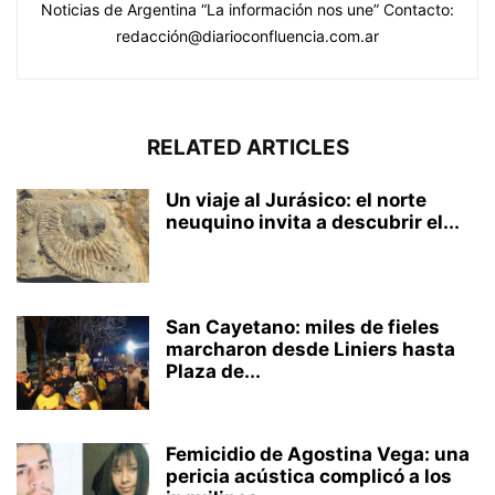
Noticias de Argentina “La información nos une” Contacto:
redacción@diarioconfluencia.com.ar
RELATED ARTICLES
Un viaje al Jurásico: el norte
neuquino invita a descubrir el...
San Cayetano: miles de fieles
marcharon desde Liniers hasta
Plaza de...
Femicidio de Agostina Vega: una
pericia acústica complicó a los