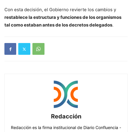
Con esta decisión, el Gobierno revierte los cambios y
restablece la estructura y funciones de los organismos
tal como estaban antes de los decretos delegados
.
Redacción
Redacción es la firma institucional de Diario Confluencia -