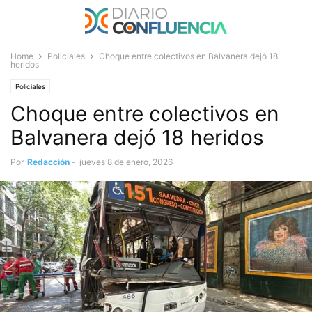
Home
Policiales
Choque entre colectivos en Balvanera dejó 18
heridos
Policiales
Choque entre colectivos en
Balvanera dejó 18 heridos
Por
Redacción
-
jueves 8 de enero, 2026