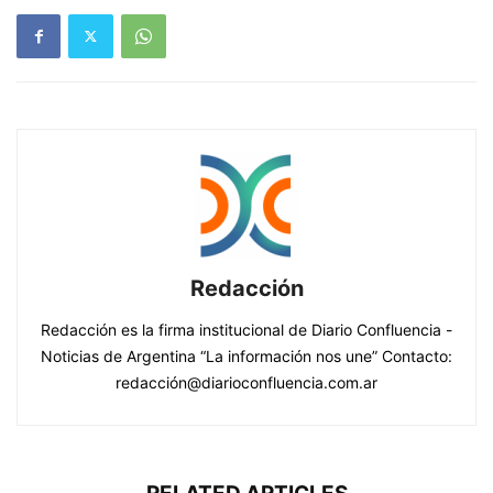
Redacción
Redacción es la firma institucional de Diario Confluencia -
Noticias de Argentina “La información nos une” Contacto:
redacción@diarioconfluencia.com.ar