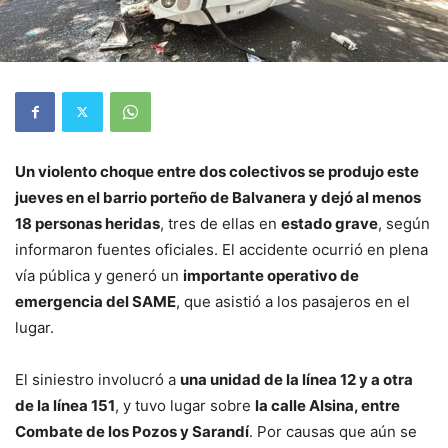
Un violento choque entre dos colectivos se produjo este
jueves en el barrio porteño de Balvanera y dejó al menos
18 personas heridas
, tres de ellas en
estado grave
, según
informaron fuentes oficiales. El accidente ocurrió en plena
vía pública y generó un
importante operativo de
emergencia del SAME
, que asistió a los pasajeros en el
lugar.
El siniestro involucró a
una unidad de la línea 12 y a otra
de la línea 151
, y tuvo lugar sobre
la calle Alsina, entre
Combate de los Pozos y Sarandí
. Por causas que aún se