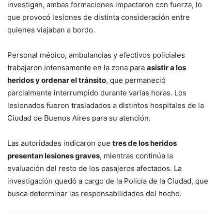
investigan, ambas formaciones impactaron con fuerza, lo
que provocó lesiones de distinta consideración entre
quienes viajaban a bordo.
Personal médico, ambulancias y efectivos policiales
trabajaron intensamente en la zona para
asistir a los
heridos y ordenar el tránsito
, que permaneció
parcialmente interrumpido durante varias horas. Los
lesionados fueron trasladados a distintos hospitales de la
Ciudad de Buenos Aires para su atención.
Las autoridades indicaron que
tres de los heridos
presentan lesiones graves
, mientras continúa la
evaluación del resto de los pasajeros afectados. La
investigación quedó a cargo de la Policía de la Ciudad, que
busca determinar las responsabilidades del hecho.