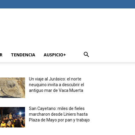
R
TENDENCIA
AUSPICIO+
Un viaje al Jurásico: el norte
neuquino invita a descubrir el
antiguo mar de Vaca Muerta
San Cayetano: miles de fieles
marcharon desde Liniers hasta
Plaza de Mayo por pan y trabajo