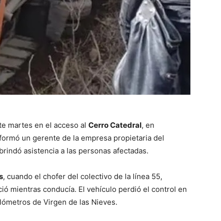
te martes en el acceso al
Cerro Catedral
, en
nformó un gerente de la empresa propietaria del
brindó asistencia a las personas afectadas.
s
, cuando el chofer del colectivo de la línea 55,
ió mientras conducía. El vehículo perdió el control en
kilómetros de Virgen de las Nieves.