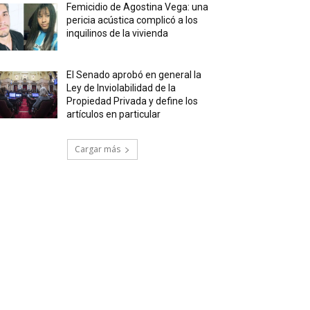
Femicidio de Agostina Vega: una
pericia acústica complicó a los
inquilinos de la vivienda
El Senado aprobó en general la
Ley de Inviolabilidad de la
Propiedad Privada y define los
artículos en particular
Cargar más