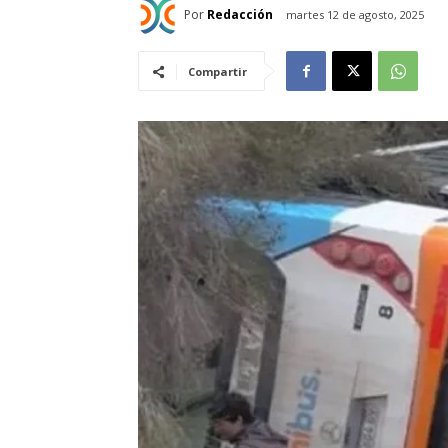
Por
Redacción
martes 12 de agosto, 2025
Compartir