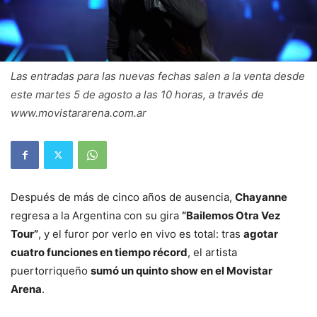
Las entradas para las nuevas fechas salen a la venta desde
este martes 5 de agosto a las 10 horas, a través de
www.movistararena.com.ar
Después de más de cinco años de ausencia,
Chayanne
regresa a la Argentina con su gira
“Bailemos Otra Vez
Tour”
, y el furor por verlo en vivo es total: tras
agotar
cuatro funciones en tiempo récord
, el artista
puertorriqueño
sumó un quinto show en el Movistar
Arena
.