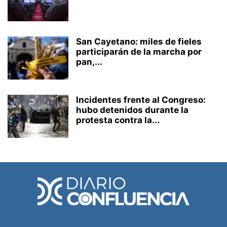
San Cayetano: miles de fieles
participarán de la marcha por
pan,...
Incidentes frente al Congreso:
hubo detenidos durante la
protesta contra la...