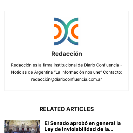
Redacción
Redacción es la firma institucional de Diario Confluencia -
Noticias de Argentina “La información nos une” Contacto:
redacción@diarioconfluencia.com.ar
RELATED ARTICLES
El Senado aprobó en general la
Ley de Inviolabilidad de la...